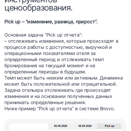
ценообразования.
Pick up – “изменение, разница, прирост”.
Основная задача “Pick up отчета”:
– отслеживать изменения, которые происходят в
процессе работы с доступностью, выручкой и
операционными показателями отеля за
определенный период и отслеживать темп
бронирования на текущий момент и на
определенные периоды в будущем.
Темп может быть низким или активным. Динамика
может быть положительной или отрицательной.
Задача отельера отслеживать где происходят
изменения и на основании полученных данных
принимать определенные решения.
Ниже пример “Pick up отчета” в системе Bnovo.