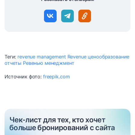
Теги:
revenue management
Revenue ценообразование
отчеты
Ревенью менеджмент
Источник фото:
freepik.com
Чек-лист для тех, кто хочет
больше бронирований с сайта