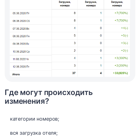
Где могут происходить
изменения?
категории номеров;
вся загрузка отеля;