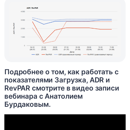
Подробнее о том, как работать с
показателями Загрузка, ADR и
RevPAR смотрите в видео записи
вебинара с Анатолием
Бурдаковым.