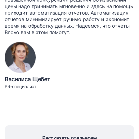
цены надо принимать мгновенно и здесь на помощь
приходит автоматизация отчетов. Автоматизация
отчетов минимизирует ручную работу и экономит
время на обработку данных. Надеемся, что отчеты
Bnovo вам в этом помогут.
Василиса Щебет
PR-специалист
Рассказать отельерам