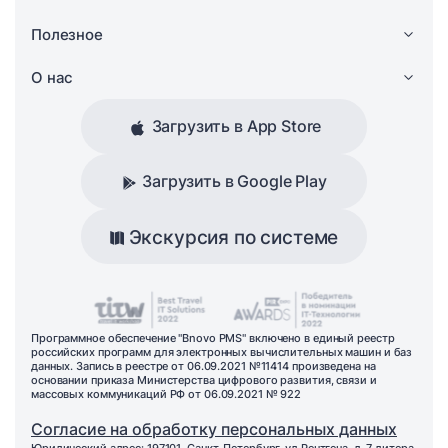
Полезное
О нас
Загрузить в App Store
Загрузить в Google Play
Экскурсия по системе
Программное обеспечение "Bnovo PMS" включено в единый реестр
российских программ для электронных вычислительных машин и баз
данных. Запись в реестре от 06.09.2021 №11414 произведена на
основании приказа Министерства цифрового развития, связи и
массовых коммуникаций РФ от 06.09.2021 № 922
Согласие на обработку персональных данных