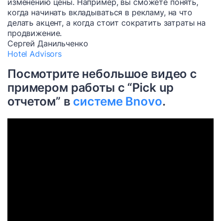
изменению цены. Например, вы сможете понять,
когда начинать вкладываться в рекламу, на что
делать акцент, а когда стоит сократить затраты на
продвижение.
Сергей Данильченко
Hotel Advisors
Посмотрите небольшое видео с
примером работы с “Pick up
отчетом” в
системе Bnovo
.