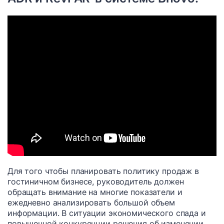
Для того чтобы планировать политику продаж в
гостиничном бизнесе, руководитель должен
обращать внимание на многие показатели и
ежедневно анализировать большой объем
информации. В ситуации экономического спада и
повышенной конкуренции решения об изменении