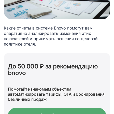
Какие отчеты в системе Bnovo помогут вам
оперативно анализировать изменения этих
показателей и принимать решения по ценовой
политике отеля.
До 50 000 ₽ за рекомендацию
bnovo
Помогайте знакомым объектам
автоматизировать тарифы, OTA и бронирования
без личных продаж