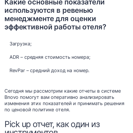
Какие основные показатели
используются в ревенью
менеджменте для оценки
эффективной работы отеля?​
Загрузка;
ADR – средняя стоимость номера;
RevPar – средний доход на номер.
Сегодня мы рассмотрим какие отчеты в системе
Bnovo помогут вам оперативно анализировать
изменения этих показателей и принимать решения
по ценовой политике отеля.
Pick up отчет, как один из
инструментов