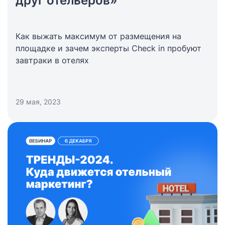
друг отельеров»
Как выжать максимум от размещения на
площадке и зачем эксперты Check in пробуют
завтраки в отелях
29 мая, 2023