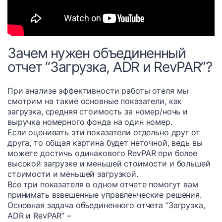
Зачем нужен объединенный
отчет “Загрузка, ADR и RevPAR”?
При анализе эффективности работы отеля мы
смотрим на такие основные показатели, как
загрузка, средняя стоимость за номер/ночь и
выручка номерного фонда на один номер.
Если оценивать эти показатели отдельно друг от
друга, то общая картина будет неточной, ведь вы
можете достичь одинакового RevPAR при более
высокой загрузке и меньшей стоимости и большей
стоимости и меньшей загрузкой.
Все три показателя в одном отчете помогут вам
принимать взвешенные управленческие решения.
Основная задача объединенного отчета “Загрузка,
ADR и RevPAR” –