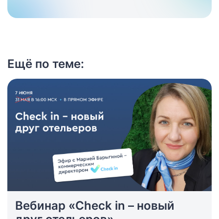
Ещё по теме:
Вебинар «Check in – новый