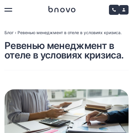
Блог
›
Ревенью менеджмент в отеле в условиях кризиса.
Ревенью менеджмент в
отеле в условиях кризиса.