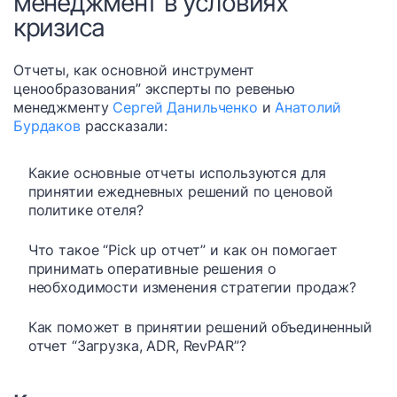
менеджмент в условиях
кризиса
Отчеты, как основной инструмент
ценообразования” эксперты по ревенью
менеджменту
Сергей Данильченко
и
Анатолий
Бурдаков
рассказали:
Какие основные отчеты используются для
принятии ежедневных решений по ценовой
политике отеля?
Что такое “Pick up отчет” и как он помогает
принимать оперативные решения о
необходимости изменения стратегии продаж?
Как поможет в принятии решений объединенный
отчет “Загрузка, ADR, RevPAR”?