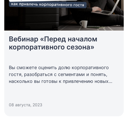
Вебинар «Перед началом
корпоративного сезона»
Вы сможете оценить долю корпоративного
гостя, разобраться с сегментами и понять,
насколько вы готовы к привлечению новых
корпоративных гостей.
08 августа, 2023