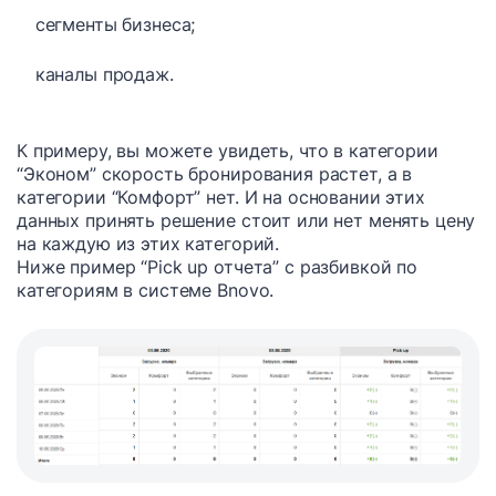
сегменты бизнеса;
каналы продаж.
К примеру, вы можете увидеть, что в категории
“Эконом” скорость бронирования растет, а в
категории “Комфорт” нет. И на основании этих
данных принять решение стоит или нет менять цену
на каждую из этих категорий.
Ниже пример “Pick up отчета” с разбивкой по
категориям в системе Bnovo.