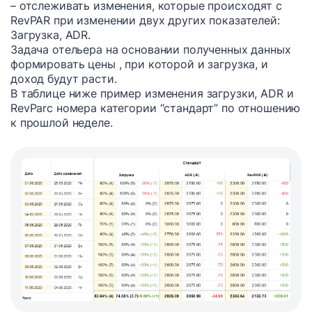
– отслеживать изменения, которые происходят с
RevPAR при изменении двух других показателей:
Загрузка, ADR.
Задача отельера на основании полученных данных
формировать цены , при которой и загрузка, и
доход будут расти.
В таблице ниже пример изменения загрузки, ADR и
RevParс номера категории “стандарт” по отношению
к прошлой неделе.