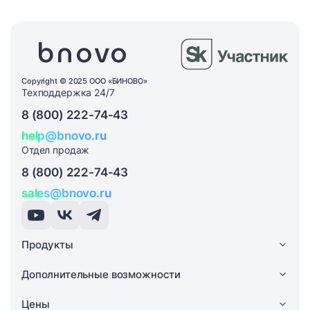
Copyright © 2025 ООО «БИНОВО»
Техподдержка 24/7
8 (800) 222-74-43
help@bnovo.ru
Отдел продаж
8 (800) 222-74-43
sales@bnovo.ru
Продукты
Дополнительные возможности
Цены