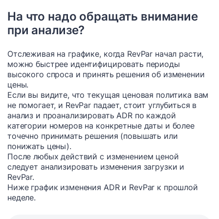
На что надо обращать внимание
при анализе?
Отслеживая на графике, когда RevPar начал расти,
можно быстрее идентифицировать периоды
высокого спроса и принять решения об изменении
цены.
Если вы видите, что текущая ценовая политика вам
не помогает, и RevPar падает, стоит углубиться в
анализ и проанализировать ADR по каждой
категории номеров на конкретные даты и более
точечно принимать решения (повышать или
понижать цены).
После любых действий с изменением ценой
следует анализировать изменения загрузки и
RevPar.
Ниже график изменения ADR и RevPar к прошлой
неделе.