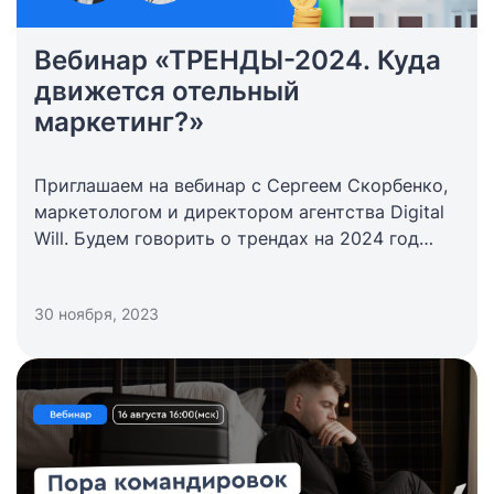
Вебинар «ТРЕНДЫ-2024. Куда
движется отельный
маркетинг?»
Приглашаем на вебинар с Сергеем Скорбенко,
маркетологом и директором агентства Digital
Will. Будем говорить о трендах на 2024 год
в отельном маркетинге.
30 ноября, 2023