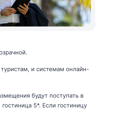
озрачной.
 туристам, и системам онлайн-
азмещения будут поступать в
 гостиница 5*. Если гостиницу