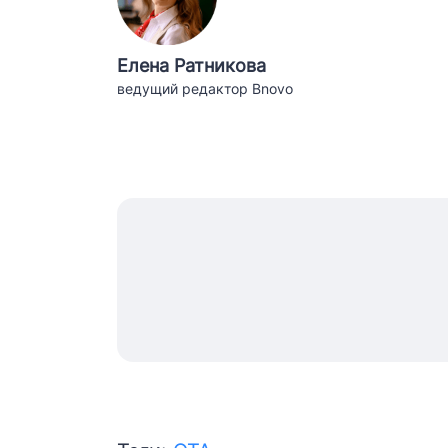
Елена Ратникова
ведущий редактор Bnovo