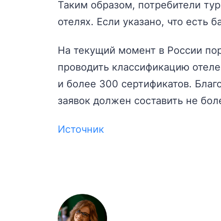
Таким образом, потребители ту
отелях. Если указано, что есть 
На текущий момент в России по
проводить классификацию отеле
и более 300 сертификатов. Благ
заявок должен составить не бол
Источник