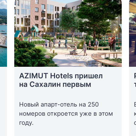
AZIMUT Hotels пришел
на Сахалин первым
Новый апарт-отель на 250
номеров откроется уже в этом
году.