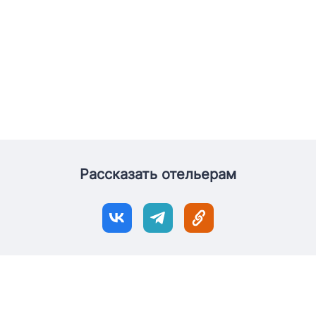
Рассказать отельерам