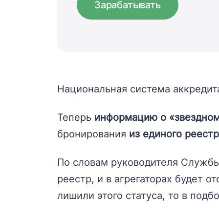
Зарабатывать
Национальная система аккредита
Теперь
информацию о «звездном
бронирования
из единого реест
По словам руководителя Службы
реестр, и в агрегаторах будет о
лишили этого статуса, то в подбо