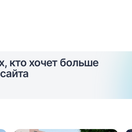
х, кто хочет больше
сайта