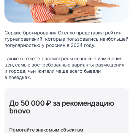
Сервис бронирования Отелло представил рейтинг
турнаправлений, которые пользовались наибольшей
популярностью у россиян в 2024 году.
Также в отчете рассмотрены сезонные изменения
цен, самые востребованные варианты размещения
и города, чьи жители чаще всего бывали
в поездках.
До 50 000 ₽ за рекомендацию
bnovo
Помогайте знакомым объектам