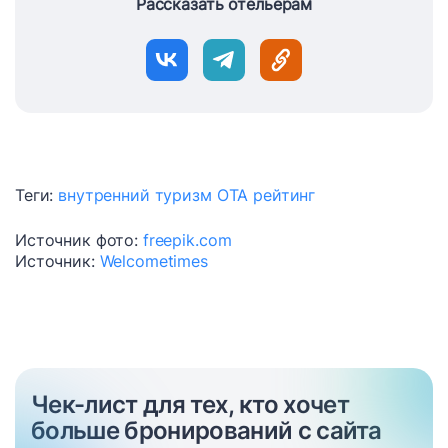
Рассказать отельерам
Теги:
внутренний туризм
ОТА
рейтинг
Источник фото:
freepik.com
Источник:
Welcometimes
Чек-лист для тех, кто хочет
больше бронирований с сайта