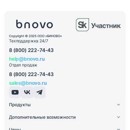
Copyright © 2025 ООО «БИНОВО»
Техподдержка 24/7
8 (800) 222-74-43
help@bnovo.ru
Отдел продаж
8 (800) 222-74-43
sales@bnovo.ru
Продукты
Дополнительные возможности
Цены