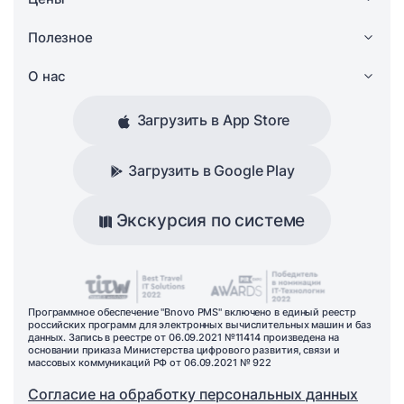
Полезное
О нас
Загрузить в App Store
Загрузить в Google Play
Экскурсия по системе
Программное обеспечение "Bnovo PMS" включено в единый реестр
российских программ для электронных вычислительных машин и баз
данных. Запись в реестре от 06.09.2021 №11414 произведена на
основании приказа Министерства цифрового развития, связи и
массовых коммуникаций РФ от 06.09.2021 № 922
Согласие на обработку персональных данных