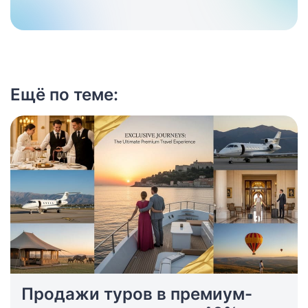
Ещё по теме:
Продажи туров в премиум-