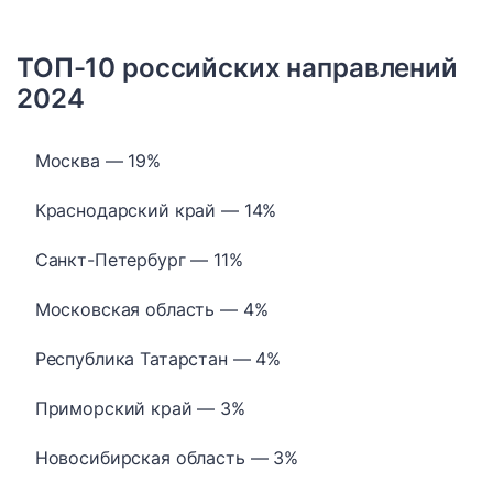
ТОП-10 российских направлений
2024
Москва — 19%
Краснодарский край — 14%
Санкт-Петербург — 11%
Московская область — 4%
Республика Татарстан — 4%
Приморский край — 3%
Новосибирская область — 3%