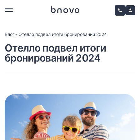
Блог
›
Отелло подвел итоги бронирований 2024
Отелло подвел итоги
бронирований 2024