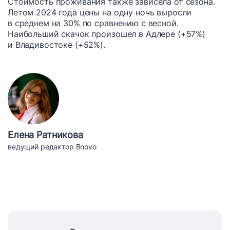
Стоимость проживания также зависела от сезона.
Летом 2024 года цены на одну ночь выросли
в среднем на 30% по сравнению с весной.
Наибольший скачок произошел в Адлере (+57%)
и Владивостоке (+52%).
Елена Ратникова
ведущий редактор Bnovo