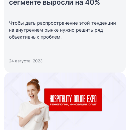
сегменте выросли на 40%
Чтобы дать распространение этой тенденции
на внутреннем рынке нужно решить ряд
объективных проблем.
24 августа, 2023