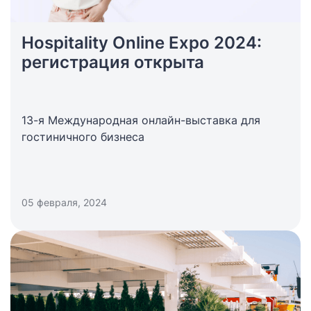
Hospitality Online Expo 2024:
регистрация открыта
13-я Международная онлайн-выставка для
гостиничного бизнеса
05 февраля, 2024