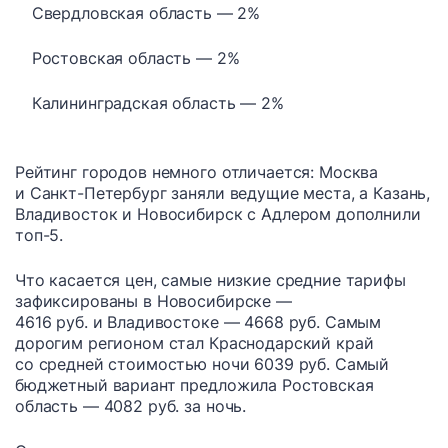
Свердловская область — 2%
Ростовская область — 2%
Калининградская область — 2%
Рейтинг городов немного отличается: Москва
и Санкт-Петербург заняли ведущие места, а Казань,
Владивосток и Новосибирск с Адлером дополнили
топ-5.
Что касается цен, самые низкие средние тарифы
зафиксированы в Новосибирске —
4616 руб. и Владивостоке — 4668 руб. Самым
дорогим регионом стал Краснодарский край
со средней стоимостью ночи 6039 руб. Самый
бюджетный вариант предложила Ростовская
область — 4082 руб. за ночь.