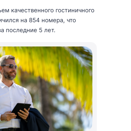
ъем качественного гостиничного
ичился на 854 номера, что
а последние 5 лет.