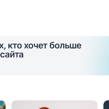
х, кто хочет больше
сайта