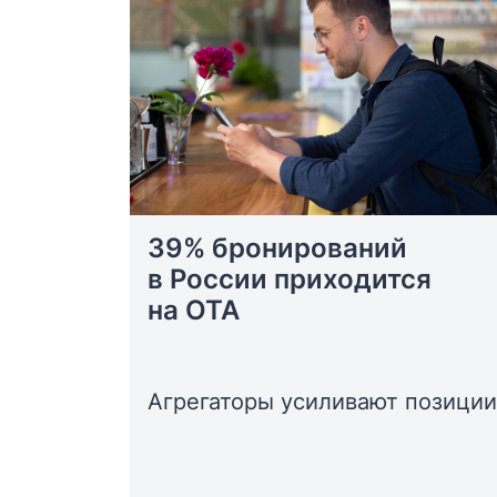
39% бронирований
в России приходится
на OTA
Агрегаторы усиливают позиции