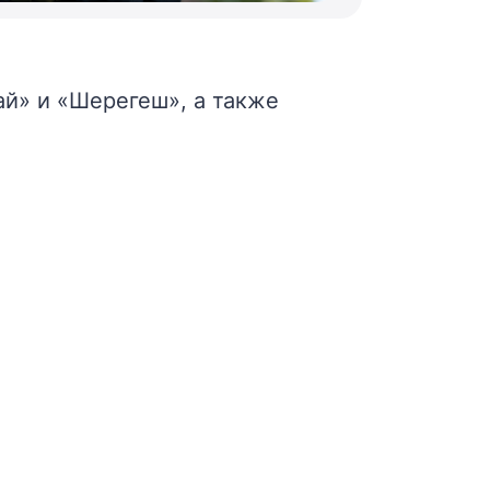
й» и «Шерегеш», а также