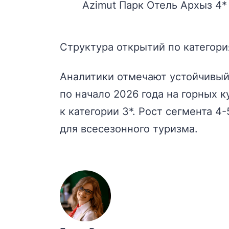
Azimut Парк Отель Архыз 4*
Структура открытий по категори
Аналитики отмечают устойчивый 
по начало 2026 года на горных к
к категории 3*. Рост сегмента 
для всесезонного туризма.