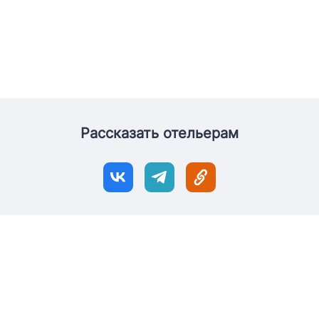
Рассказать отельерам