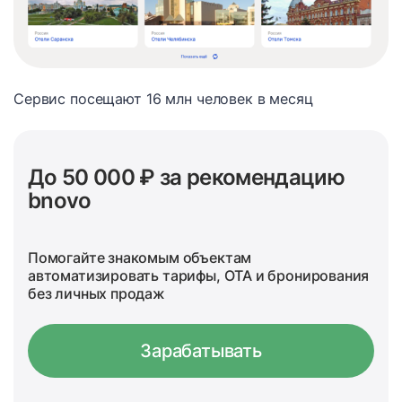
Сервис посещают 16 млн человек в месяц
До 50 000 ₽ за рекомендацию
bnovo
Помогайте знакомым объектам
автоматизировать тарифы, OTA и бронирования
без личных продаж
Зарабатывать