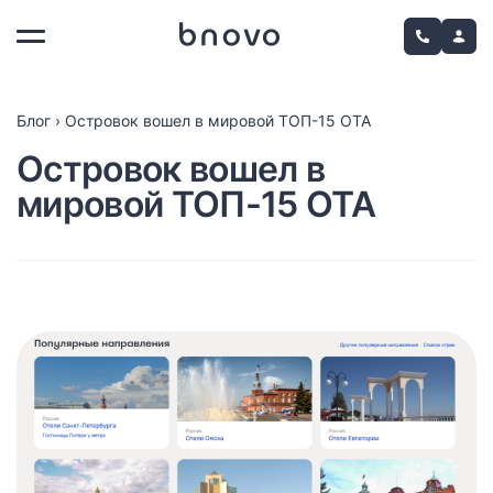
Блог
›
Островок вошел в мировой ТОП-15 OTA
Островок вошел в
мировой ТОП-15 OTA