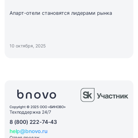
Апарт-отели становятся лидерами рынка
10 октября, 2025
Copyright © 2025 ООО «БИНОВО»
Техподдержка 24/7
8 (800) 222-74-43
help@bnovo.ru
Отдел продаж