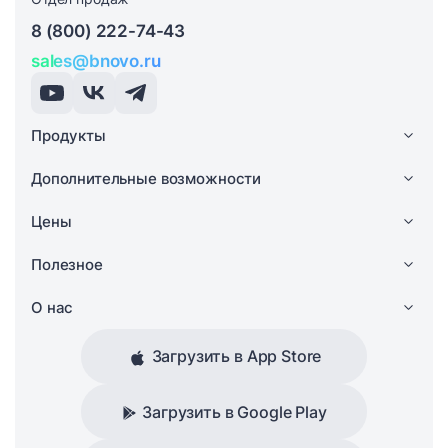
8 (800) 222-74-43
sales@bnovo.ru
Продукты
Дополнительные возможности
Цены
Полезное
О нас
Загрузить в App Store
Загрузить в Google Play