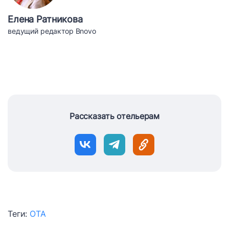
Елена Ратникова
ведущий редактор Bnovo
Рассказать отельерам
Теги:
OTA