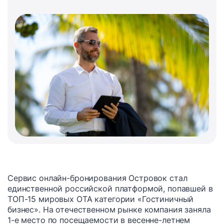
Сервис онлайн-бронирования Островок стал
единственной российской платформой, попавшей в
ТОП-15 мировых OTA категории «Гостиничный
бизнес». На отечественном рынке компания заняла
1-е место по посещаемости в весенне-летнем