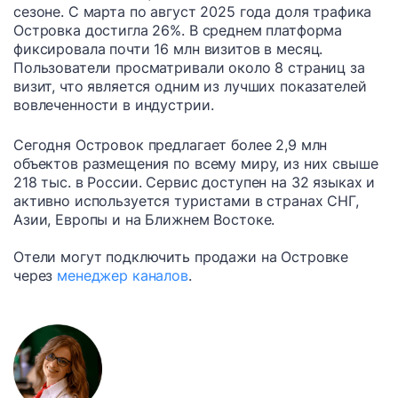
сезоне. С марта по август 2025 года доля трафика
Островка достигла 26%. В среднем платформа
фиксировала почти 16 млн визитов в месяц.
Пользователи просматривали около 8 страниц за
визит, что является одним из лучших показателей
вовлеченности в индустрии.
Сегодня Островок предлагает более 2,9 млн
объектов размещения по всему миру, из них свыше
218 тыс. в России. Сервис доступен на 32 языках и
активно используется туристами в странах СНГ,
Азии, Европы и на Ближнем Востоке.
Отели могут подключить продажи на Островке
через
менеджер каналов
.