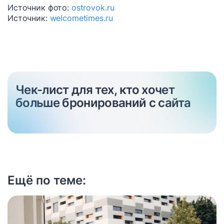
Источник фото:
ostrovok.ru
Источник:
welcometimes.ru
Чек-лист для тех, кто хочет
больше бронирований с сайта
Ещё по теме: