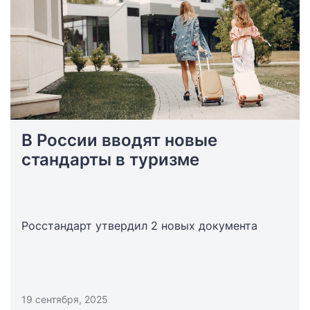
В России вводят новые
стандарты в туризме
Росстандарт утвердил 2 новых документа
19 сентября, 2025