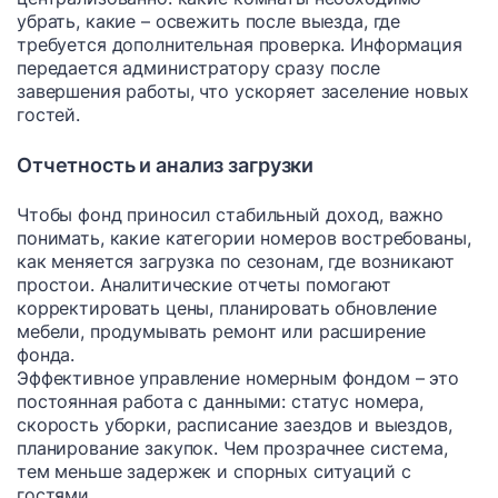
убрать, какие – освежить после выезда, где
требуется дополнительная проверка. Информация
передается администратору сразу после
завершения работы, что ускоряет заселение новых
гостей.
Отчетность и анализ загрузки
Чтобы фонд приносил стабильный доход, важно
понимать, какие категории номеров востребованы,
как меняется загрузка по сезонам, где возникают
простои. Аналитические отчеты помогают
корректировать цены, планировать обновление
мебели, продумывать ремонт или расширение
фонда.
Эффективное управление номерным фондом – это
постоянная работа с данными: статус номера,
скорость уборки, расписание заездов и выездов,
планирование закупок. Чем прозрачнее система,
тем меньше задержек и спорных ситуаций с
гостями.