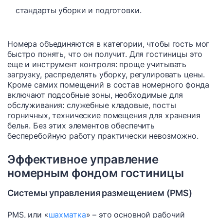
стандарты уборки и подготовки.
Номера объединяются в категории, чтобы гость мог
быстро понять, что он получит. Для гостиницы это
еще и инструмент контроля: проще учитывать
загрузку, распределять уборку, регулировать цены.
Кроме самих помещений в состав номерного фонда
включают подсобные зоны, необходимые для
обслуживания: служебные кладовые, посты
горничных, технические помещения для хранения
белья. Без этих элементов обеспечить
бесперебойную работу практически невозможно.
Эффективное управление
номерным фондом гостиницы
Системы управления размещением (PMS)
PMS, или «
шахматка
» – это основной рабочий