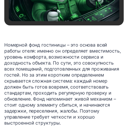
Номерной фонд гостиницы – это основа всей
работы отеля: именно он определяет вместимость,
уровень комфорта, возможности сервиса и
доходность объекта. По сути, это совокупность
всех помещений, подготовленных для проживания
гостей. Но за этим коротким определением
скрывается сложная система: каждый номер
должен быть готов вовремя, соответствовать
стандартам, проходить регулярную проверку и
обновление. Фонд напоминает живой механизм –
стоит одному элементу сбиться, и начинаются
задержки, переселения, жалобы. Поэтому
управление требует четкости и хорошо
выстроенной структуры.