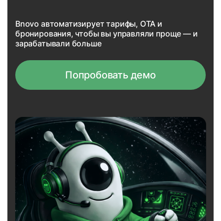
Bnovo автоматизирует тарифы, OTA и
бронирования, чтобы вы управляли проще — и
зарабатывали больше
Попробовать демо