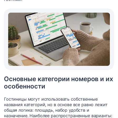
Основные категории номеров и их
особенности
Гостиницы могут использовать собственные
названия категорий, но в основе все равно лежит
общая логика: площадь, набор удобств и
назначение. Наиболее распространенные варианты: