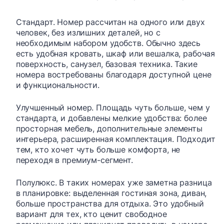
Стандарт. Номер рассчитан на одного или двух
человек, без излишних деталей, но с
необходимым набором удобств. Обычно здесь
есть удобная кровать, шкаф или вешалка, рабочая
поверхность, санузел, базовая техника. Такие
номера востребованы благодаря доступной цене
и функциональности.
Улучшенный номер. Площадь чуть больше, чем у
стандарта, и добавлены мелкие удобства: более
просторная мебель, дополнительные элементы
интерьера, расширенная комплектация. Подходит
тем, кто хочет чуть больше комфорта, не
переходя в премиум-сегмент.
Полулюкс. В таких номерах уже заметна разница
в планировке: выделенная гостиная зона, диван,
больше пространства для отдыха. Это удобный
вариант для тех, кто ценит свободное