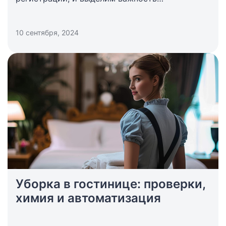
использования систем автоматизации (PMS).
10 сентября, 2024
Уборка в гостинице: проверки,
химия и автоматизация