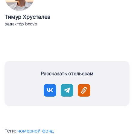
Тимур Хрусталев
редактор bnovo
Рассказать отельерам
Теги:
номерной фонд