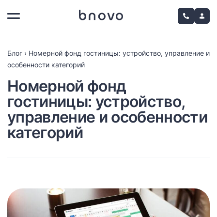
Блог
›
Номерной фонд гостиницы: устройство, управление и
особенности категорий
Номерной фонд
гостиницы: устройство,
управление и особенности
категорий