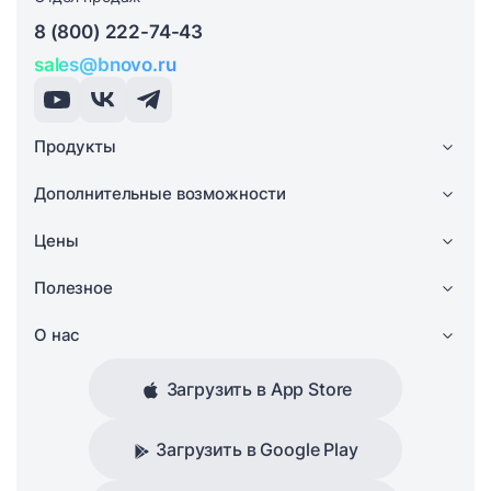
8 (800) 222-74-43
sales@bnovo.ru
Продукты
Дополнительные возможности
Цены
Полезное
О нас
Загрузить в App Store
Загрузить в Google Play