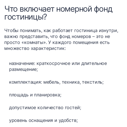
Что включает номерной фонд
гостиницы?
Чтобы понимать, как работает гостиница изнутри,
важно представить, что фонд номеров – это не
просто «комнаты». У каждого помещения есть
множество характеристик:
назначение: краткосрочное или длительное
размещение;
комплектация: мебель, техника, текстиль;
площадь и планировка;
допустимое количество гостей;
уровень оснащения и удобств;