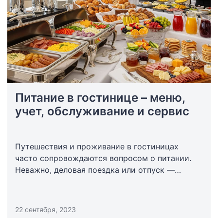
Питание в гостинице – меню,
учет, обслуживание и сервис
Путешествия и проживание в гостиницах
часто сопровождаются вопросом о питании.
Неважно, деловая поездка или отпуск —
питание в гостинице играет важную роль
в общем впечатлении гостя.
22 сентября, 2023