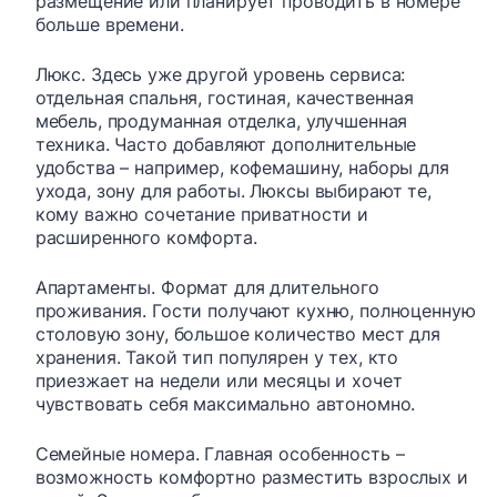
размещение или планирует проводить в номере
больше времени.
Люкс. Здесь уже другой уровень сервиса:
отдельная спальня, гостиная, качественная
мебель, продуманная отделка, улучшенная
техника. Часто добавляют дополнительные
удобства – например, кофемашину, наборы для
ухода, зону для работы. Люксы выбирают те,
кому важно сочетание приватности и
расширенного комфорта.
Апартаменты. Формат для длительного
проживания. Гости получают кухню, полноценную
столовую зону, большое количество мест для
хранения. Такой тип популярен у тех, кто
приезжает на недели или месяцы и хочет
чувствовать себя максимально автономно.
Семейные номера. Главная особенность –
возможность комфортно разместить взрослых и