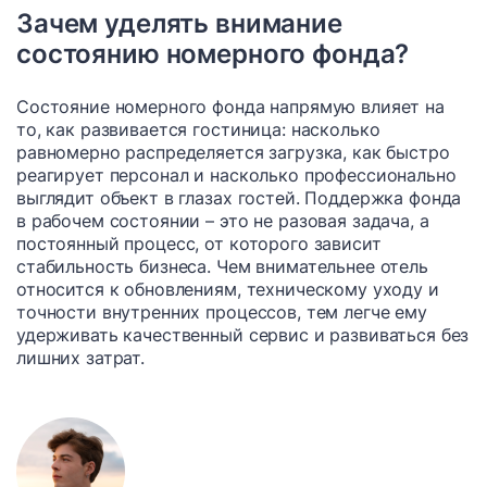
Зачем уделять внимание
состоянию номерного фонда?
Состояние номерного фонда напрямую влияет на
то, как развивается гостиница: насколько
равномерно распределяется загрузка, как быстро
реагирует персонал и насколько профессионально
выглядит объект в глазах гостей. Поддержка фонда
в рабочем состоянии – это не разовая задача, а
постоянный процесс, от которого зависит
стабильность бизнеса. Чем внимательнее отель
относится к обновлениям, техническому уходу и
точности внутренних процессов, тем легче ему
удерживать качественный сервис и развиваться без
лишних затрат.