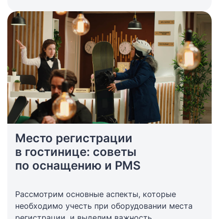
Место регистрации
в гостинице: советы
по оснащению и PMS
Рассмотрим основные аспекты, которые
необходимо учесть при оборудовании места
регистрации, и выделим важность