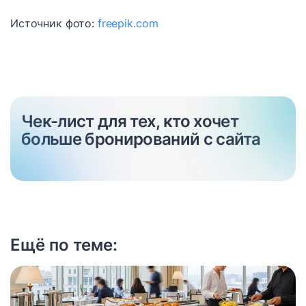
Источник фото:
freepik.com
Чек-лист для тех, кто хочет
больше бронирований с сайта
Ещё по теме: