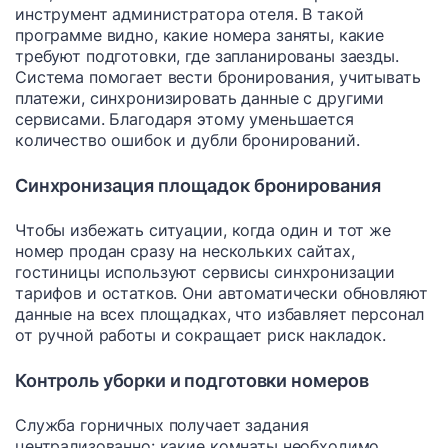
инструмент администратора отеля. В такой
программе видно, какие номера заняты, какие
требуют подготовки, где запланированы заезды.
Система помогает вести бронирования, учитывать
платежи, синхронизировать данные с другими
сервисами. Благодаря этому уменьшается
количество ошибок и дубли бронирований.
Синхронизация площадок бронирования
Чтобы избежать ситуации, когда один и тот же
номер продан сразу на нескольких сайтах,
гостиницы используют сервисы синхронизации
тарифов и остатков. Они автоматически обновляют
данные на всех площадках, что избавляет персонал
от ручной работы и сокращает риск накладок.
Контроль уборки и подготовки номеров
Служба горничных получает задания
централизованно: какие комнаты необходимо