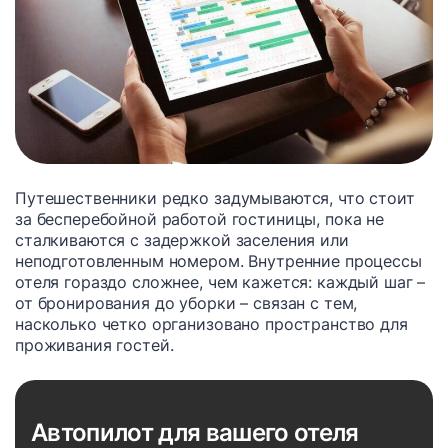
Путешественники редко задумываются, что стоит
за бесперебойной работой гостиницы, пока не
сталкиваются с задержкой заселения или
неподготовленным номером. Внутренние процессы
отеля гораздо сложнее, чем кажется: каждый шаг –
от бронирования до уборки – связан с тем,
насколько четко организовано пространство для
проживания гостей.
Автопилот для вашего отеля