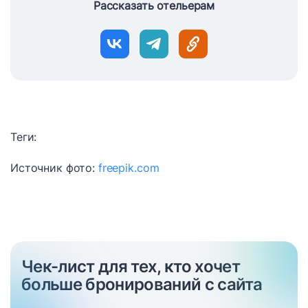
Рассказать отельерам
Теги:
Источник фото:
freepik.com
Чек-лист для тех, кто хочет
больше бронирований с сайта