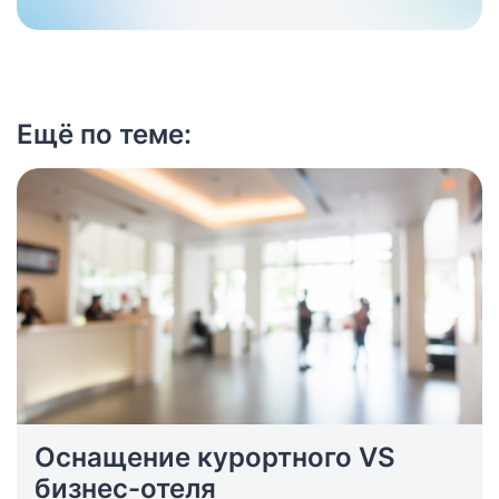
Ещё по теме:
Оснащение курортного VS
бизнес-отеля