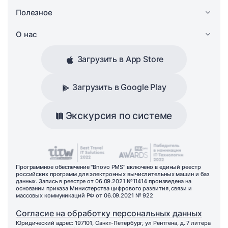
Полезное
О нас
Загрузить в App Store
Загрузить в Google Play
Экскурсия по системе
Программное обеспечение "Bnovo PMS" включено в единый реестр
российских программ для электронных вычислительных машин и баз
данных. Запись в реестре от 06.09.2021 №11414 произведена на
основании приказа Министерства цифрового развития, связи и
массовых коммуникаций РФ от 06.09.2021 № 922
Согласие на обработку персональных данных
Юридический адрес: 197101, Санкт-Петербург, ул Рентгена, д. 7 литера