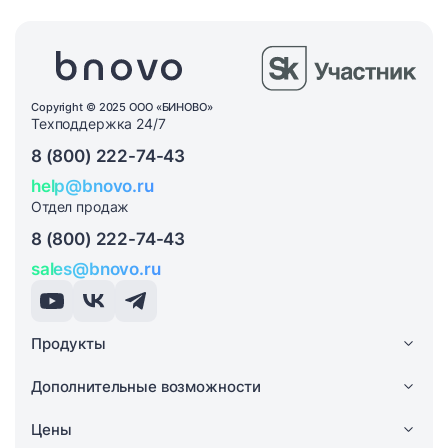
Copyright © 2025 ООО «БИНОВО»
Техподдержка 24/7
8 (800) 222-74-43
help@bnovo.ru
Отдел продаж
8 (800) 222-74-43
sales@bnovo.ru
Продукты
Дополнительные возможности
Цены