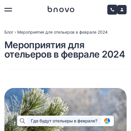
Блог
›
Мероприятия для отельеров в феврале 2024
Мероприятия для
отельеров в феврале 2024