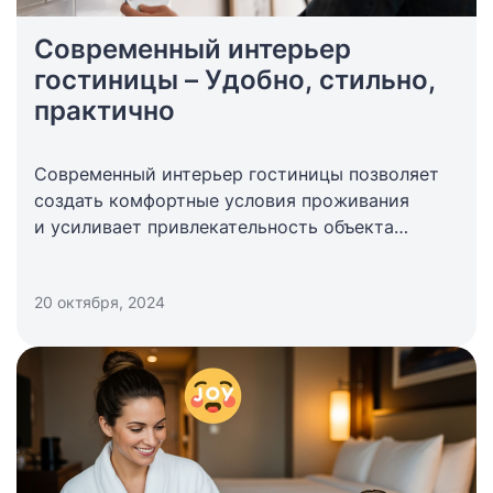
Современный интерьер
гостиницы – Удобно, стильно,
практично
Современный интерьер гостиницы позволяет
создать комфортные условия проживания
и усиливает привлекательность объекта
размещения в глазах клиентов, не требуя
чрезмерных материальных вложений.
20 октября, 2024