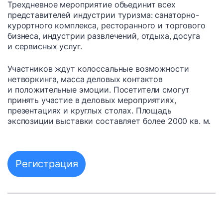
Трехдневное мероприятие объединит всех
представителей индустрии туризма: санаторно-
курортного комплекса, ресторанного и торгового
бизнеса, индустрии развлечений, отдыха, досуга
и сервисных услуг.
Участников ждут колоссальные возможности
нетворкинга, масса деловых контактов
и положительные эмоции. Посетители смогут
принять участие в деловых мероприятиях,
презентациях и круглых столах. Площадь
экспозиции выставки составляет более 2000 кв. м.
Регистрация