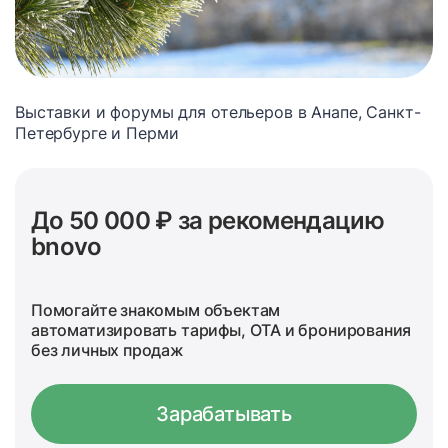
Выставки и форумы для отельеров в Анапе, Санкт-
Петербурге и Перми
До 50 000 ₽ за рекомендацию
bnovo
Помогайте знакомым объектам
автоматизировать тарифы, OTA и бронирования
без личных продаж
Зарабатывать