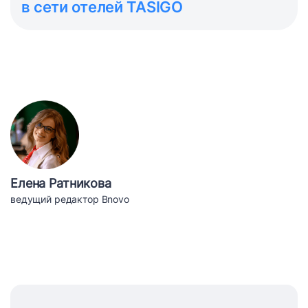
в сети отелей TASIGO
Елена Ратникова
ведущий редактор Bnovo