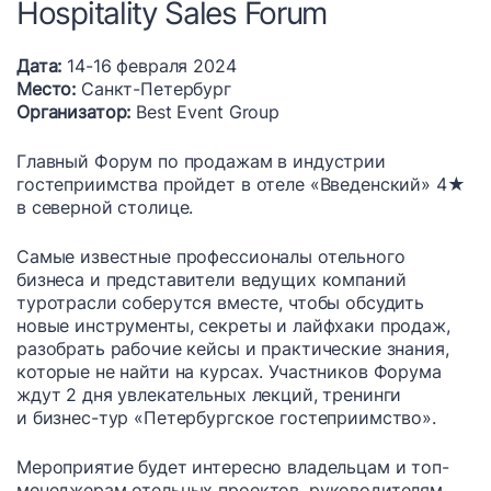
Hospitality Sales Forum
Дата:
14-16 февраля 2024
Место:
Санкт-Петербург
Организатор:
Best Event Group
Главный Форум по продажам в индустрии
гостеприимства пройдет в отеле «Введенский» 4★
в северной столице.
Самые известные профессионалы отельного
бизнеса и представители ведущих компаний
туротрасли соберутся вместе, чтобы обсудить
новые инструменты, секреты и лайфхаки продаж,
разобрать рабочие кейсы и практические знания,
которые не найти на курсах. Участников Форума
ждут 2 дня увлекательных лекций, тренинги
и бизнес-тур «Петербургское гостеприимство».
Мероприятие будет интересно владельцам и топ-
менеджерам отельных проектов, руководителям