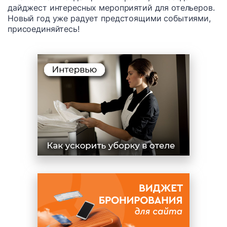
дайджест интересных мероприятий для отельеров.
Новый год уже радует предстоящими событиями,
присоединяйтесь!