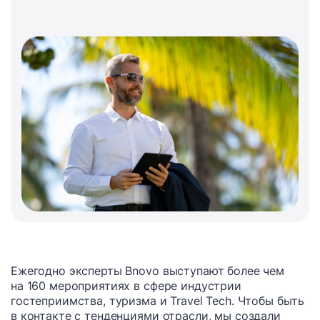
Ежегодно эксперты Bnovo выступают более чем
на 160 мероприятиях в сфере индустрии
гостеприимства, туризма и Travel Tech. Чтобы быть
в контакте с тенденциями отрасли, мы создали