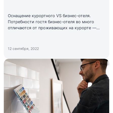
Оснащение курортного VS бизнес-отеля.
Потребности гостя бизнес-отеля во много
отличаются от проживающих на курорте —
оснащение каждого типа гостиницы должно
соответствовать запросам пользователя …
12 сентября, 2022