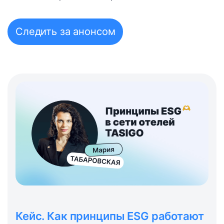
Следить за анонсом
Кейс. Как принципы ESG работают