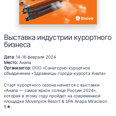
Выставка индустрии курортного
бизнеса
Дата:
14-16 февраля 2024
Место:
Анапа
Организатор:
ООО «Санаторно-курортное
объединение «Здравницы города-курорта Анапа»
Старт курортного сезона начнется с выставки
«Анапа — самое яркое солнце России 2024»,
которая в этому году пройдет на современной
площадке Movenpick Resort & SPA Anapa Miracleon
5★.