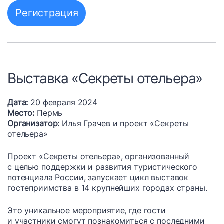
Регистрация
Выставка «Секреты отельера»
Дата:
20 февраля 2024
Место:
Пермь
Организатор:
Илья Грачев и проект «Секреты
отельера»
Проект «Секреты отельера», организованный
с целью поддержки и развития туристического
потенциала России, запускает цикл выставок
гостеприимства в 14 крупнейших городах страны.
Это уникальное мероприятие, где гости
и участники смогут познакомиться с последними