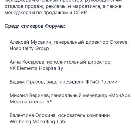
отделов продаж, рекламы и маркетинга, а также
менеджерам по продажам и СПиР.
Среди спикеров Форума:
Алексей Мусакин, генеральный директор Cronwell
Hospitality Group
Анна Косарева, исполнительный директор
УК Elements Hospitality
Вадим Прасов, вице-президент ФРиО России
Михаил Веричев, генеральный менеджер «МонАрх
Москва отель» 5*
Валентина Осокина, основатель компании
Wellbeing Marketing Lab.