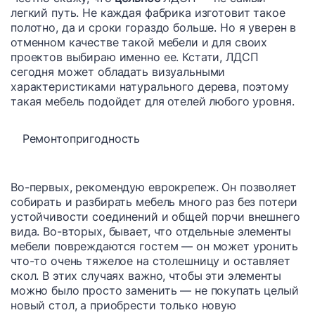
легкий путь. Не каждая фабрика изготовит такое
полотно, да и сроки гораздо больше. Но я уверен в
отменном качестве такой мебели и для своих
проектов выбираю именно ее. Кстати, ЛДСП
сегодня может обладать визуальными
характеристиками натурального дерева, поэтому
такая мебель подойдет для отелей любого уровня.
Ремонтопригодность
Во-первых, рекомендую еврокрепеж. Он позволяет
собирать и разбирать мебель много раз без потери
устойчивости соединений и общей порчи внешнего
вида. Во-вторых, бывает, что отдельные элементы
мебели повреждаются гостем — он может уронить
что-то очень тяжелое на столешницу и оставляет
скол. В этих случаях важно, чтобы эти элементы
можно было просто заменить — не покупать целый
новый стол, а приобрести только новую