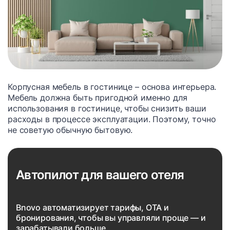
Корпусная мебель в гостинице – основа интерьера.
Мебель должна быть пригодной именно для
использования в гостинице, чтобы снизить ваши
расходы в процессе эксплуатации. Поэтому, точно
не советую обычную бытовую.
Автопилот для вашего отеля
Bnovo автоматизирует тарифы, OTA и
бронирования, чтобы вы управляли проще — и
зарабатывали больше