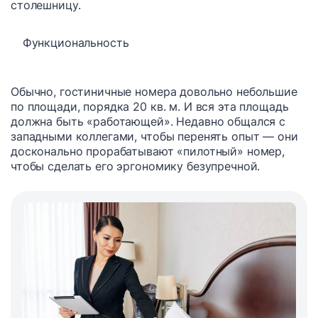
столешницу.
Функциональность
Обычно, гостиничные номера довольно небольшие
по площади, порядка 20 кв. м. И вся эта площадь
должна быть «работающей». Недавно общался с
западными коллегами, чтобы перенять опыт — они
досконально прорабатывают «пилотный» номер,
чтобы сделать его эргономику безупречной.