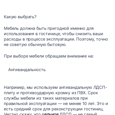
Какую выбрать?
Мебель должна быть пригодной именно для
использования в гостинице, чтобы снизить ваши
расходы в процессе эксплуатации. Поэтому, точно
не советую обычную бытовую.
При выборе мебели обращаем внимание на:
Антивандальность
Например, мы используем антивандальную ЛДСП-
плиту и противоударную кромку из ПВХ. Срок
службы мебели из таких материалов при
правильной эксплуатации — не менее 10 лет. Это и
есть средний срок для реконструкции гостиниц.
Честно скажу, что
цельное
ЛДСП — не самый