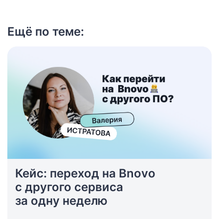
Ещё по теме:
Кейс: переход на Bnovo
с другого сервиса
за одну неделю