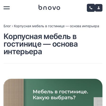
Блог
›
Корпусная мебель в гостинице — основа интерьера
Корпусная мебель в
гостинице — основа
интерьера