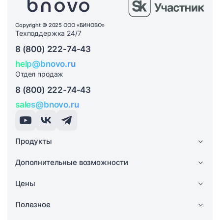
Copyright © 2025 ООО «БИНОВО»
Техподдержка 24/7
8 (800) 222-74-43
help@bnovo.ru
Отдел продаж
8 (800) 222-74-43
sales@bnovo.ru
Продукты
Дополнительные возможности
Цены
Полезное