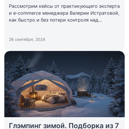
Рассмотрим кейсы от практикующего эксперта
и e-commerce менеджера Валерии Истратовой,
как быстро и без потери контроля над
операционкой перейти на Bnovo с другого ПО.
26 сентября, 2024
Глэмпинг зимой. Подборка из 7