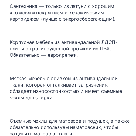
Сантехника — только из латуни с хорошим
хромовым покрытием и керамическим
картриджем (лучше с энергосберегающим).
Корпусная мебель из антивандальной ЛДСП-
плиты с противоударной кромкой из ПВХ.
Обязательно — еврокрепеж.
Мягкая мебель с обивкой из антивандальной
ткани, которая отталкивает загрязнения,
обладает износостойкостью и имеет съемные
чехлы для стирки.
Съемные чехлы для матрасов и подушек, а также
обязательно используем наматрасник, чтобы
защитить матрас от влаги.