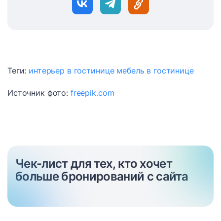
Теги:
интерьер в гостинице
мебель в гостинице
Источник фото:
freepik.com
Чек-лист для тех, кто хочет
больше бронирований с сайта