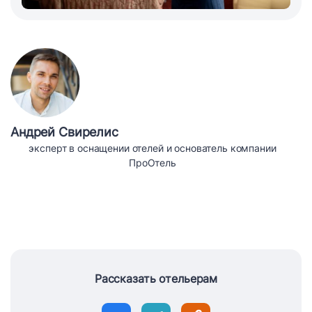
Андрей Свирелис
эксперт в оснащении отелей и основатель компании
ПроОтель
Рассказать отельерам