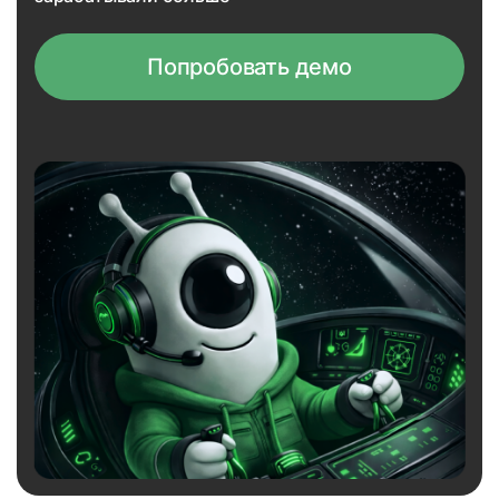
Попробовать демо