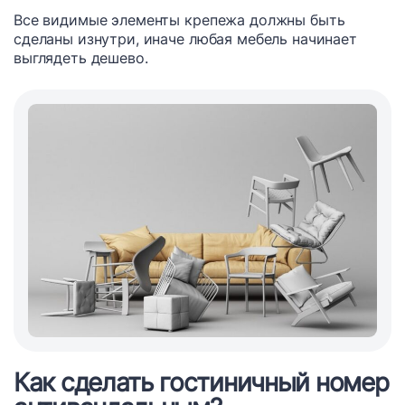
Все видимые элементы крепежа должны быть
сделаны изнутри, иначе любая мебель начинает
выглядеть дешево.
Как сделать гостиничный номер