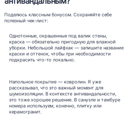
антивандальным?
Поделюсь классным бонусом. Сохраняйте себе
полезный чек-лист:
Однотонные, окрашенные под валик стены,
краска — обязательно пригодную для влажной
уборки. Небольшой лайфхак — запишите название
краски и оттенок, чтобы при необходимости
подкрасить что-то локально.
Напольное покрытие — ковролин. Я уже
рассказывал, что это важный момент для
шумоизоляции. В контексте антивандальности,
это тоже хорошее решение. В санузле и тамбуре
номера используем, конечно, плитку или
керамогранит.