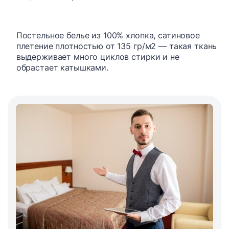
Постельное белье из 100% хлопка, сатиновое
плетение плотностью от 135 гр/м2 — такая ткань
выдерживает много циклов стирки и не
обрастает катышками.