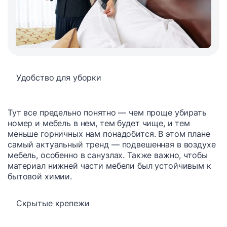
Удобство для уборки
Тут все предельно понятно — чем проще убирать
номер и мебель в нем, тем будет чище, и тем
меньше горничных нам понадобится. В этом плане
самый актуальный тренд — подвешенная в воздухе
мебель, особенно в санузлах. Также важно, чтобы
материал нижней части мебели был устойчивым к
бытовой химии.
Скрытые крепежи