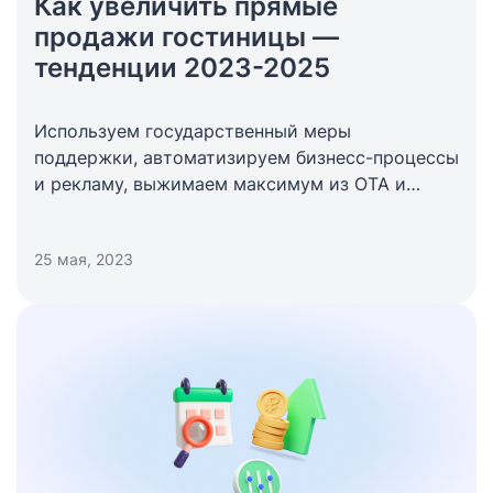
Как увеличить прямые
продажи гостиницы —
тенденции 2023-2025
Используем государственный меры
поддержки, автоматизируем бизнесс-процессы
и рекламу, выжимаем максимум из ОТА и
сайта отеля.
25 мая, 2023