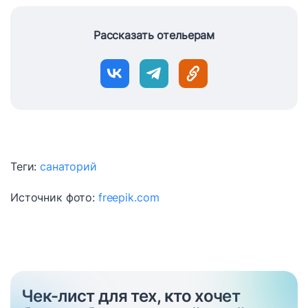
Рассказать отельерам
Теги:
санаторий
Источник фото:
freepik.com
Чек-лист для тех, кто хочет