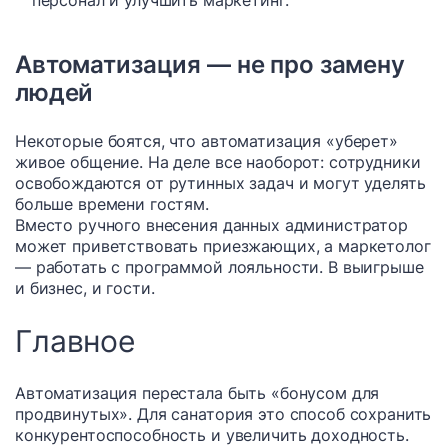
Автоматизация — не про замену
людей
Некоторые боятся, что автоматизация «уберет»
живое общение. На деле все наоборот: сотрудники
освобождаются от рутинных задач и могут уделять
больше времени гостям.
Вместо ручного внесения данных администратор
может приветствовать приезжающих, а маркетолог
— работать с программой лояльности. В выигрыше
и бизнес, и гости.
Главное
Автоматизация перестала быть «бонусом для
продвинутых». Для санатория это способ сохранить
конкурентоспособность и увеличить доходность.