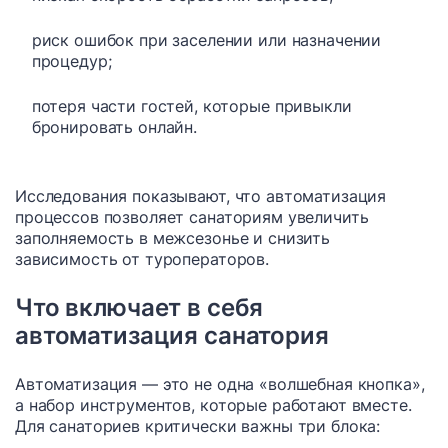
риск ошибок при заселении или назначении
процедур;
потеря части гостей, которые привыкли
бронировать онлайн.
Исследования показывают, что автоматизация
процессов позволяет санаториям увеличить
заполняемость в межсезонье и снизить
зависимость от туроператоров.
Что включает в себя
автоматизация санатория
Автоматизация — это не одна «волшебная кнопка»,
а набор инструментов, которые работают вместе.
Для санаториев критически важны три блока: