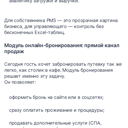
аналитику загрузки и выручки.
Для собственника PMS — это прозрачная картина
бизнеса, для управляющего — контроль без
бесконечных Excel-таблиц.
Модуль онлайн-бронирования: прямой канал
продаж
Сегодня гость хочет забронировать путевку так же
легко, как столик в кафе. Модуль бронирования
решает именно эту задачу.
Он позволяет:
оформить бронь на сайте или в соцсетях;
сразу оплатить проживание и процедуры;
продавать дополнительные услуги (СПА,