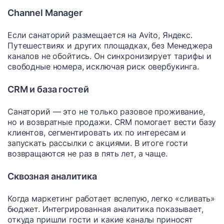
Channel Manager
Если санаторий размещается на Avito, Яндекс.
Путешествиях и других площадках, без Менеджера
каналов не обойтись. Он синхронизирует тарифы и
свободные номера, исключая риск овербукинга.
CRM и база гостей
Санаторий — это не только разовое проживание,
но и возвратные продажи. CRM помогает вести базу
клиентов, сегментировать их по интересам и
запускать рассылки с акциями. В итоге гости
возвращаются не раз в пять лет, а чаще.
Сквозная аналитика
Когда маркетинг работает вслепую, легко «сливать»
бюджет. Интегрированная аналитика показывает,
откуда пришли гости и какие каналы приносят