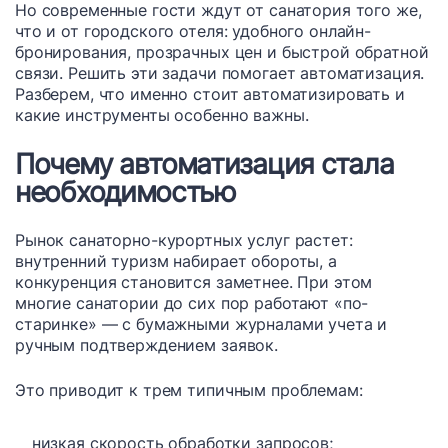
Но современные гости ждут от санатория того же,
что и от городского отеля: удобного онлайн-
бронирования, прозрачных цен и быстрой обратной
связи. Решить эти задачи помогает автоматизация.
Разберем, что именно стоит автоматизировать и
какие инструменты особенно важны.
Почему автоматизация стала
необходимостью
Рынок санаторно-курортных услуг растет:
внутренний туризм набирает обороты, а
конкуренция становится заметнее. При этом
многие санатории до сих пор работают «по-
старинке» — с бумажными журналами учета и
ручным подтверждением заявок.
Это приводит к трем типичным проблемам:
низкая скорость обработки запросов;