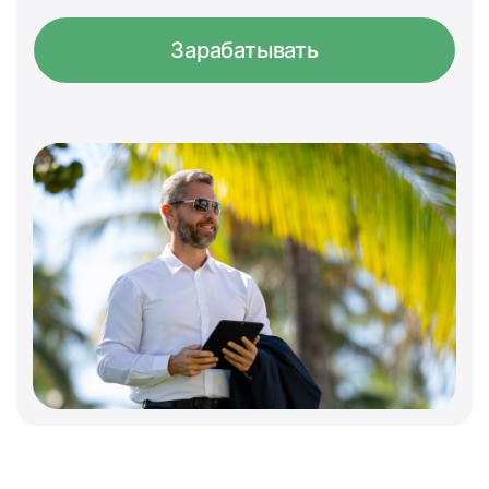
Зарабатывать