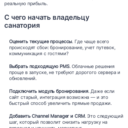
реальную прибыль.
С чего начать владельцу
санатория
Оценить текущие процессы
. Где чаще всего
происходят сбои: бронирование, учет путевок,
коммуникация с гостями?
Выбрать подходящую PMS
. Облачные решения
проще в запуске, не требуют дорогого сервера и
обновлений.
Подключить модуль бронирования
. Даже если
сайт старый, интеграция возможна — и это
быстрый способ увеличить прямые продажи.
Добавить Channel Manager и CRM
. Это следующий
шаг, который позволит снизить нагрузку на
персонал и улучшить маркетинг.