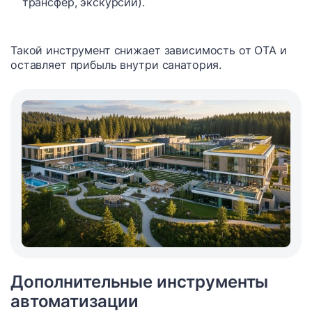
трансфер, экскурсии).
Такой инструмент снижает зависимость от OTA и
оставляет прибыль внутри санатория.
Дополнительные инструменты
автоматизации