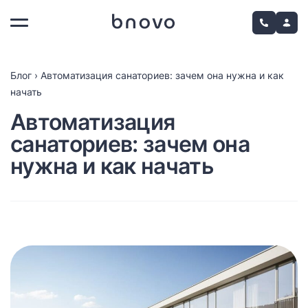
Блог
›
Автоматизация санаториев: зачем она нужна и как
начать
Автоматизация
санаториев: зачем она
нужна и как начать