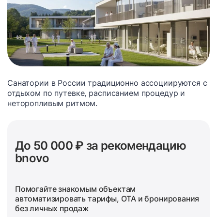
Санатории в России традиционно ассоциируются с
отдыхом по путевке, расписанием процедур и
неторопливым ритмом.
До 50 000 ₽ за рекомендацию
bnovo
Помогайте знакомым объектам
автоматизировать тарифы, OTA и бронирования
без личных продаж