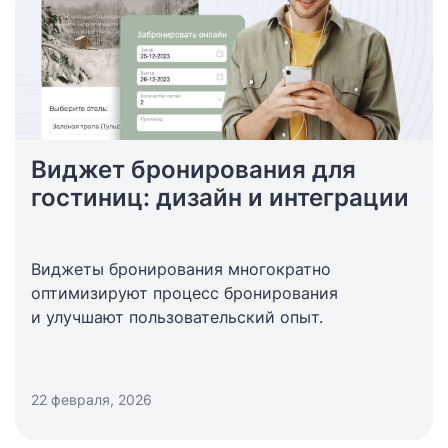
Виджет бронирования для
гостиниц: дизайн и интеграции
Виджеты бронирования многократно
оптимизируют процесс бронирования
и улучшают пользовательский опыт.
22 февраля, 2026