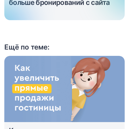
больше бронирований с сайта
Ещё по теме: