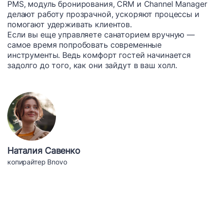
PMS, модуль бронирования, CRM и Channel Manager
делают работу прозрачной, ускоряют процессы и
помогают удерживать клиентов.
Если вы еще управляете санаторием вручную —
самое время попробовать современные
инструменты. Ведь комфорт гостей начинается
задолго до того, как они зайдут в ваш холл.
Наталия Савенко
копирайтер Bnovo