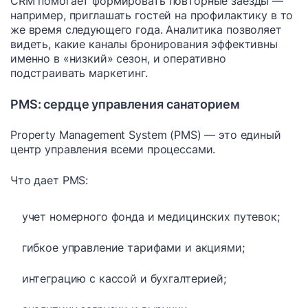
CRM помогает формировать повторные заезды —
например, приглашать гостей на профилактику в то
же время следующего года. Аналитика позволяет
видеть, какие каналы бронирования эффективны
именно в «низкий» сезон, и оперативно
подстраивать маркетинг.
PMS: сердце управления санаторием
Property Management System (PMS) — это единый
центр управления всеми процессами.
Что дает PMS:
учет номерного фонда и медицинских путевок;
гибкое управление тарифами и акциями;
интеграцию с кассой и бухгалтерией;