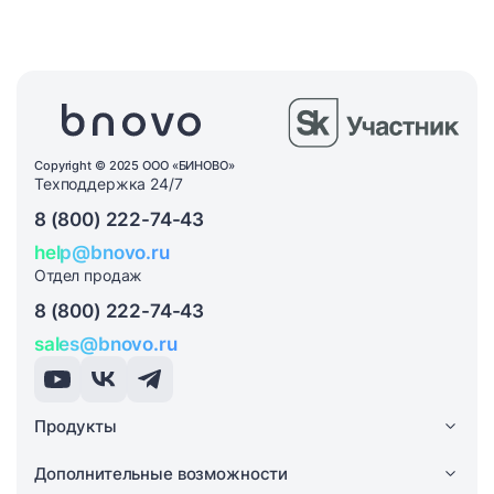
Copyright © 2025 ООО «БИНОВО»
Техподдержка 24/7
8 (800) 222-74-43
help@bnovo.ru
Отдел продаж
8 (800) 222-74-43
sales@bnovo.ru
Продукты
Дополнительные возможности