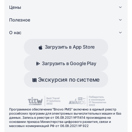
Цены
Полезное
О нас
Загрузить в App Store
Загрузить в Google Play
Экскурсия по системе
Программное обеспечение "Bnovo PMS" включено в единый реестр
российских программ для электронных вычислительных машин и баз
данных. Запись в реестре от 06.09.2021 №11414 произведена на
основании приказа Министерства цифрового развития, связи и
массовых коммуникаций РФ от 06.09.2021 № 922