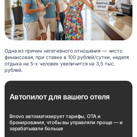
Одна из причин негативного отношения — чисто
финансовая, при ставке в 100 рублей/сутки, неделя
отдыха на 5-х человек увеличится на 3,5 тыс.
рублей.
Автопилот для вашего отеля
Bnovo автоматизирует тарифы, OTA и
бронирования, чтобы вы управляли проще — и
зарабатывали больше