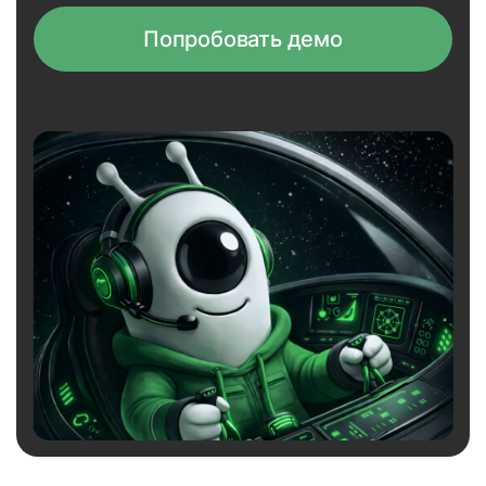
Попробовать демо