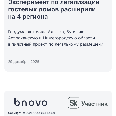
Эксперимент по легализации
гостевых домов расширили
на 4 региона
Госдума включила Адыгею, Бурятию,
Астраханскую и Нижегородскую области
в пилотный проект по легальному размещению
туристов
29 декабря, 2025
Copyright © 2025 ООО «БИНОВО»