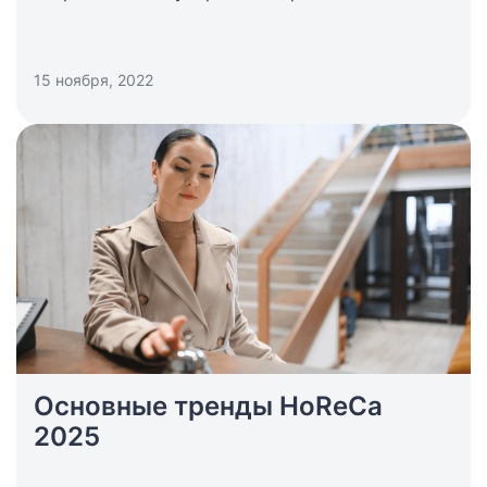
обслуживание — Apartments by Marriott Bonvoy.
15 ноября, 2022
Основные тренды HoReCa
2025