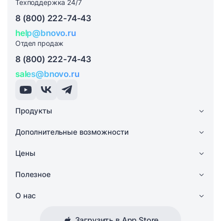
Техподдержка 24/7
8 (800) 222-74-43
help@bnovo.ru
Отдел продаж
8 (800) 222-74-43
sales@bnovo.ru
Продукты
Дополнительные возможности
Цены
Полезное
О нас
Загрузить в App Store