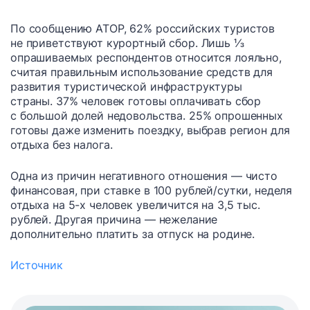
По сообщению АТОР, 62% российских туристов
не приветствуют курортный сбор. Лишь ⅓
опрашиваемых респондентов относится лояльно,
считая правильным использование средств для
развития туристической инфраструктуры
страны. 37% человек готовы оплачивать сбор
с большой долей недовольства. 25% опрошенных
готовы даже изменить поездку, выбрав регион для
отдыха без налога.
Одна из причин негативного отношения — чисто
финансовая, при ставке в 100 рублей/сутки, неделя
отдыха на 5-х человек увеличится на 3,5 тыс.
рублей. Другая причина — нежелание
дополнительно платить за отпуск на родине.
Источник