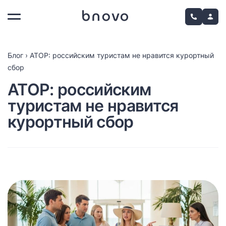
Блог
›
АТОР: российским туристам не нравится курортный
сбор
АТОР: российским
туристам не нравится
курортный сбор