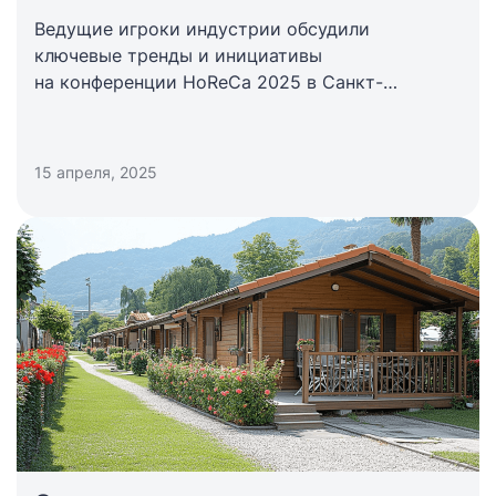
Ведущие игроки индустрии обсудили
ключевые тренды и инициативы
на конференции HoReCa 2025 в Санкт-
Петербурге
15 апреля, 2025