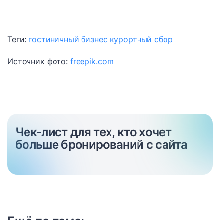
Теги:
гостиничный бизнес
курортный сбор
Источник фото:
freepik.com
Чек-лист для тех, кто хочет
больше бронирований с сайта