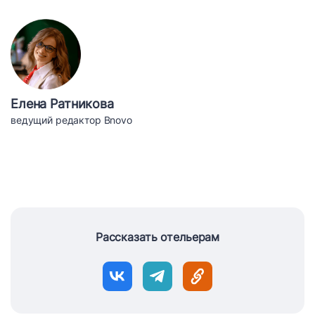
Елена Ратникова
ведущий редактор Bnovo
Рассказать отельерам