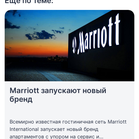
Ещё по теме:
Marriott запускают новый
бренд
Всемирно известная гостиничная сеть Marriott
International запускает новый бренд
апартаментов с упором на сервис и