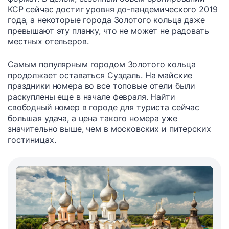
КСР сейчас достиг уровня до-пандемического 2019
года, а некоторые города Золотого кольца даже
превышают эту планку, что не может не радовать
местных отельеров.
Самым популярным городом Золотого кольца
продолжает оставаться Суздаль. На майские
праздники номера во все топовые отели были
раскуплены еще в начале февраля. Найти
свободный номер в городе для туриста сейчас
большая удача, а цена такого номера уже
значительно выше, чем в московских и питерских
гостиницах.