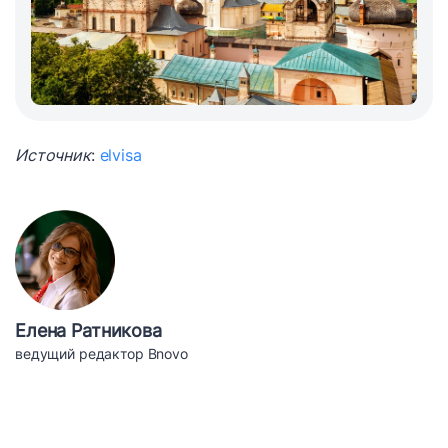
Источник
:
elvisa
Елена Ратникова
ведущий редактор Bnovo