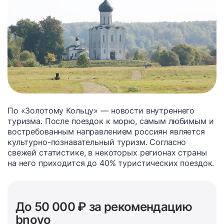
По «Золотому Кольцу» — новости внутреннего
туризма. После поездок к морю, самым любимым и
востребованным направлением россиян является
культурно-познавательный туризм. Согласно
свежей статистике, в некоторых регионах страны
на него приходится до 40% туристических поездок.
До 50 000 ₽ за рекомендацию
bnovo