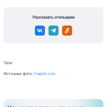
Рассказать отельерам
Теги:
Источник фото:
freepik.com