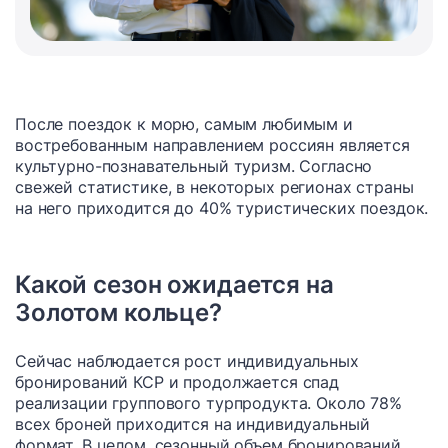
После поездок к морю, самым любимым и
востребованным направлением россиян является
культурно-познавательный туризм. Согласно
свежей статистике, в некоторых регионах страны
на него приходится до 40% туристических поездок.
Какой сезон ожидается на
Золотом кольце?
Сейчас наблюдается рост индивидуальных
бронирований КСР и продолжается спад
реализации группового турпродукта. Около 78%
всех броней приходится на индивидуальный
формат. В целом, сезонный объем бронирований