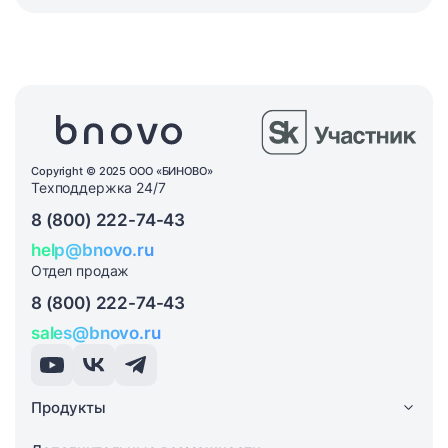
измениться.
Copyright © 2025 ООО «БИНОВО»
Техподдержка 24/7
8 (800) 222-74-43
help@bnovo.ru
Отдел продаж
8 (800) 222-74-43
sales@bnovo.ru
Продукты