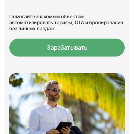
Помогайте знакомым объектам
автоматизировать тарифы, OTA и бронирования
без личных продаж
Зарабатывать