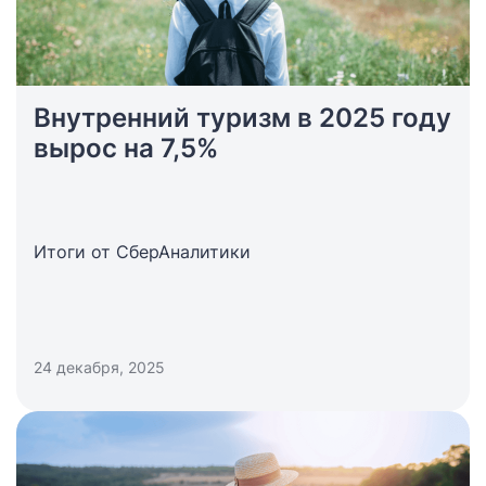
Внутренний туризм в 2025 году
вырос на 7,5%
Итоги от СберАналитики
24 декабря, 2025