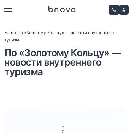
Блог
›
По «Золотому Кольцу» — новости внутреннего
туризма
По «Золотому Кольцу» —
новости внутреннего
туризма