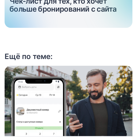
Чек-лист для тех, кто хочет
больше бронирований с сайта
Ещё по теме: