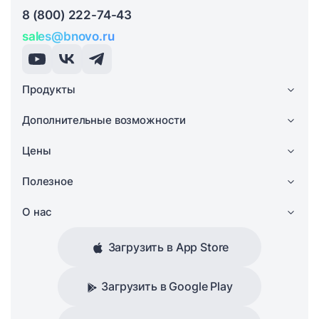
8 (800) 222-74-43
sales@bnovo.ru
Продукты
Дополнительные возможности
Цены
Полезное
О нас
Загрузить в App Store
Загрузить в Google Play