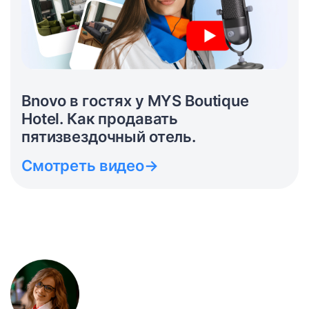
Bnovo в гостях у MYS Boutique
Hotel. Как продавать
пятизвездочный отель.
Смотреть видео
→