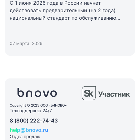
С 1 июня 2026 года в России начнет
действовать предварительный (на 2 года)
национальный стандарт по обслуживанию
иностранных туристов. Документ
распространяется на гостиницы, рестораны,
транспорт и туркомпании. Особый акцент
07 марта, 2026
сделан на приеме гостей из Китая.
Copyright © 2025 ООО «БИНОВО»
Техподдержка 24/7
8 (800) 222-74-43
help@bnovo.ru
Отдел продаж