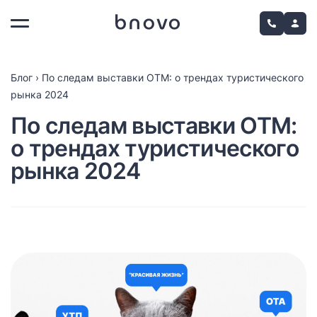
Блог
›
По следам выставки ОТМ: о трендах туристического
рынка 2024
По следам выставки ОТМ:
о трендах туристического
рынка 2024