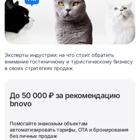
Эксперты индустрии: на что стоит обратить
внимание гостиничному и туристическому бизнесу
в своих стратегиях продаж
До 50 000 ₽ за рекомендацию
bnovo
Помогайте знакомым объектам
автоматизировать тарифы, OTA и бронирования
без личных продаж