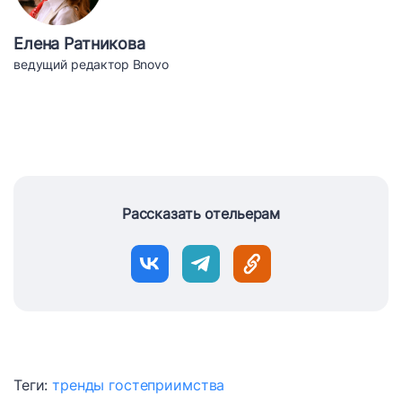
Елена Ратникова
ведущий редактор Bnovo
Рассказать отельерам
Теги:
тренды гостеприимства