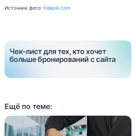
Источник фото:
freepik.com
Чек-лист для тех, кто хочет
больше бронирований с сайта
Ещё по теме: