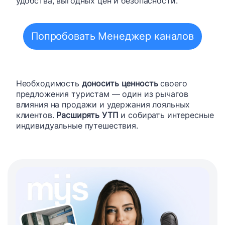
удобства, выгодных цен и безопасности.
Попробовать Менеджер каналов
Необходимость
доносить ценность
своего
предложения туристам — один из рычагов
влияния на продажи и удержания лояльных
клиентов.
Расширять УТП
и собирать интересные
индивидуальные путешествия.