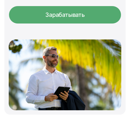
Зарабатывать