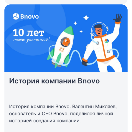
История компании Bnovo
История компании Bnovo. Валентин Микляев,
основатель и CEO Bnovo, поделился личной
историей создания компании.