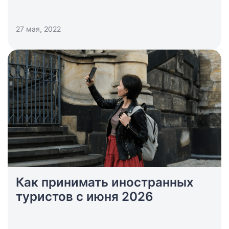
27 мая, 2022
Как принимать иностранных
туристов с июня 2026