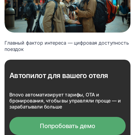
Главный фактор интереса — цифровая доступность
поездок
Автопилот для вашего отеля
Bnovo автоматизирует тарифы, OTA и
бронирования, чтобы вы управляли проще — и
зарабатывали больше
Попробовать демо