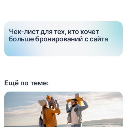
Чек-лист для тех, кто хочет
больше бронирований с сайта
Ещё по теме: