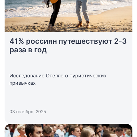
41% россиян путешествуют 2-3
раза в год
Исследование Отелло о туристических
привычках
03 октября, 2025