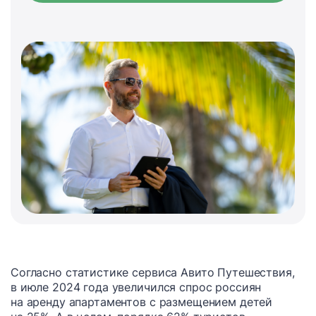
Согласно статистике сервиса Авито Путешествия,
в июле 2024 года увеличился спрос россиян
на аренду апартаментов с размещением детей