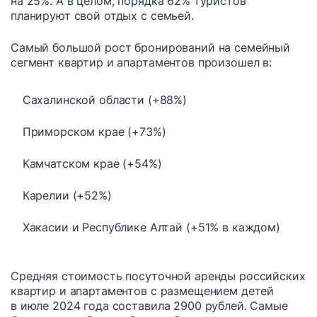
на 25%. А в целом, порядка 62% туристов
планируют свой отдых с семьей.
Самый большой рост бронирований на семейный
сегмент квартир и апартаментов произошел в:
Сахалинской области (+88%)
Приморском крае (+73%)
Камчатском крае (+54%)
Карелии (+52%)
Хакасии и Республике Алтай (+51% в каждом)
Средняя стоимость посуточной аренды российских
квартир и апартаментов с размещением детей
в июле 2024 года составила 2900 рублей. Самые