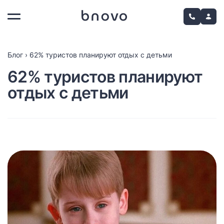
Блог
›
62% туристов планируют отдых с детьми
62% туристов планируют
отдых с детьми