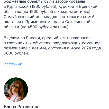
бюджетные объекты были забронированы
в Курганской (1800 рублей), Курской и Брянской
областях (по 1900 рублей в каждом регионе).
Самый высокий ценник для проживания семей
оказался в Приморском крае и Сахалинской
области (по 4500 рублей за ночь).
В целом по России, средний чек проживания
в гостиничных объектах, предлагающих семейное
размещение с детьми, составил в июле 2024 года
6000 рублей.
Источник
Елена Ратникова