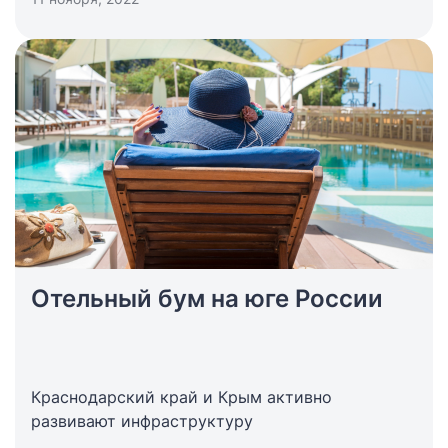
Отельный бум на юге России
Краснодарский край и Крым активно
развивают инфраструктуру