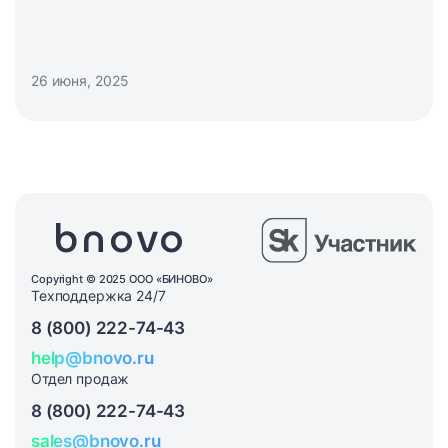
26 июня, 2025
Copyright © 2025 ООО «БИНОВО»
Техподдержка 24/7
8 (800) 222-74-43
help@bnovo.ru
Отдел продаж
8 (800) 222-74-43
sales@bnovo.ru