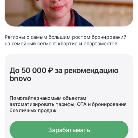
Регионы с самым большим ростом бронирований
на семейный сегмент квартир и апартаментов
До 50 000 ₽ за рекомендацию
bnovo
Помогайте знакомым объектам
автоматизировать тарифы, OTA и бронирования
без личных продаж
Зарабатывать