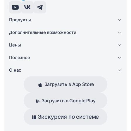
Продукты
Дополнительные возможности
Цены
Полезное
О нас
Загрузить в App Store
Загрузить в Google Play
Экскурсия по системе