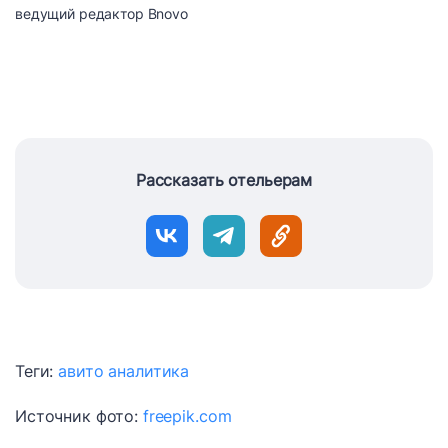
ведущий редактор Bnovo
Рассказать отельерам
Теги:
авито
аналитика
Источник фото:
freepik.com