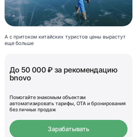
А с притоком китайских туристов цены вырастут
еще больше
До 50 000 ₽ за рекомендацию
bnovo
Помогайте знакомым объектам
автоматизировать тарифы, OTA и бронирования
без личных продаж
Зарабатывать