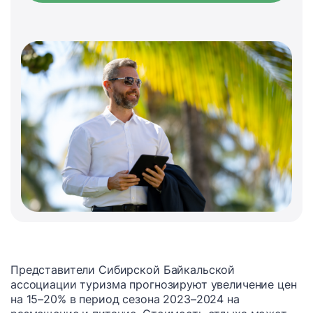
Представители Сибирской Байкальской
ассоциации туризма прогнозируют увеличение цен
на 15–20% в период сезона 2023–2024 на