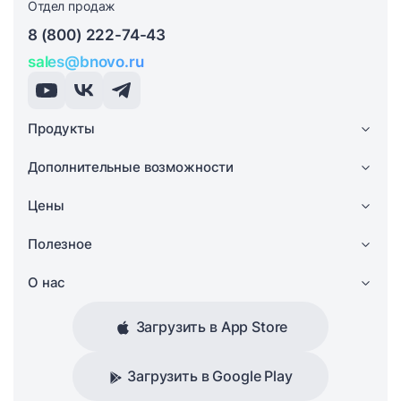
Отдел продаж
8 (800) 222-74-43
sales@bnovo.ru
Продукты
Дополнительные возможности
Цены
Полезное
О нас
Загрузить в App Store
Загрузить в Google Play