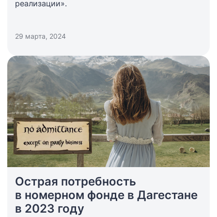
реализации».
29 марта, 2024
Острая потребность
в номерном фонде в Дагестане
в 2023 году