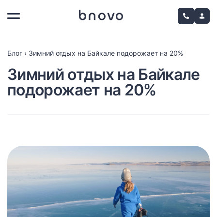
Блог
›
Зимний отдых на Байкале подорожает на 20%
Зимний отдых на Байкале
подорожает на 20%