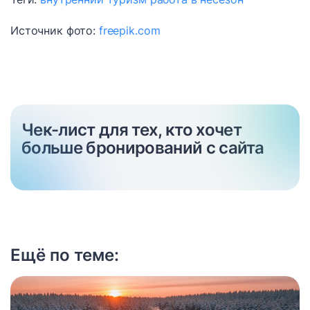
Источник фото:
freepik.com
Чек-лист для тех, кто хочет
больше бронирований с сайта
Ещё по теме: