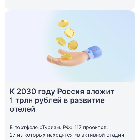
К 2030 году Россия вложит
1 трлн рублей в развитие
отелей
В портфеле «Туризм. РФ» 117 проектов,
27 из которых находятся «в активной стадии