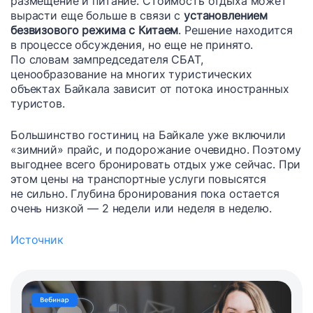
размещение и питание. Стоимость отдыха может
вырасти еще больше в связи с
установлением
безвизового режима с Китаем
. Решение находится
в процессе обсуждения, но еще не принято.
По словам зампредседателя СБАТ,
ценообразование на многих туристических
объектах Байкала зависит от потока иностранных
туристов.
Большинство гостиниц на Байкале уже включили
«зимний» прайс, и подорожание очевидно. Поэтому
выгоднее всего бронировать отдых уже сейчас. При
этом цены на транспортные услуги повысятся
не сильно. Глубина бронирования пока остается
очень низкой — 2 недели или неделя в неделю.
Источник