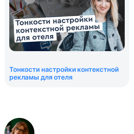
Тонкости настройки контекстной
рекламы для отеля