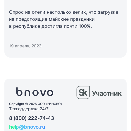
Спрос на отели настолько велик, что загрузка
на предстоящие майские праздники
в республике достигла почти 100%.
19 апреля, 2023
Copyright © 2025 ООО «БИНОВО»
Техподдержка 24/7
8 (800) 222-74-43
help@bnovo.ru