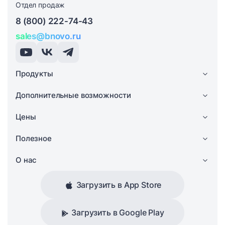
Отдел продаж
8 (800) 222-74-43
sales@bnovo.ru
Продукты
Дополнительные возможности
Цены
Полезное
О нас
Загрузить в App Store
Загрузить в Google Play