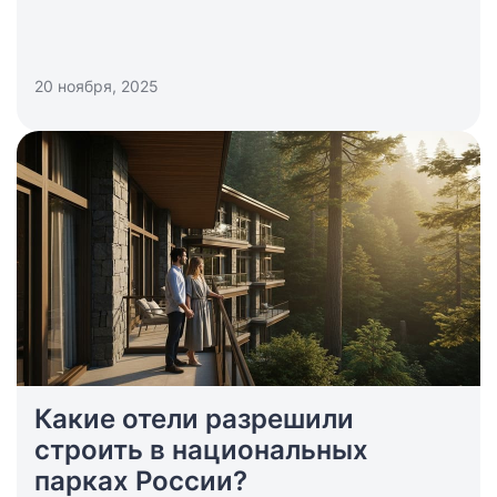
20 ноября, 2025
Какие отели разрешили
строить в национальных
парках России?