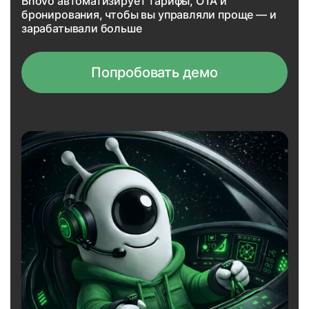
Bnovo автоматизирует тарифы, OTA и
бронирования, чтобы вы управляли проще — и
зарабатывали больше
Попробовать демо