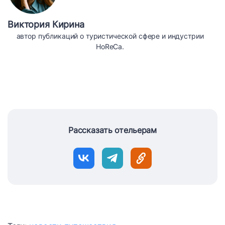
Виктория Кирина
автор публикаций о туристической сфере и индустрии
HoReCa.
Рассказать отельерам