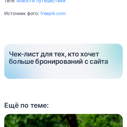
Теги:
новости
путешествия
Источник фото:
freepik.com
Чек-лист для тех, кто хочет
больше бронирований с сайта
Ещё по теме: