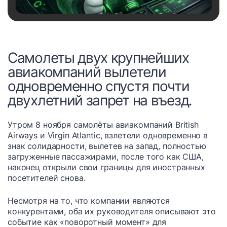
Самолеты двух крупнейших
авиакомпаний вылетели
одновременно спустя почти
двухлетний запрет на въезд.
Утром 8 ноября самолёты авиакомпаний British
Airways и Virgin Atlantic, взлетели одновременно в
знак солидарности, вылетев на запад, полностью
загруженные пассажирами, после того как США,
наконец открыли свои границы для иностранных
посетителей снова.
Несмотря на то, что компании являются
конкурентами, оба их руководителя описывают это
событие как «поворотный момент» для