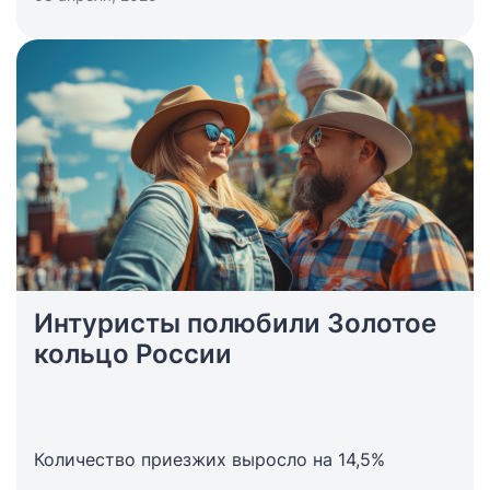
Интуристы полюбили Золотое
кольцо России
Количество приезжих выросло на 14,5%