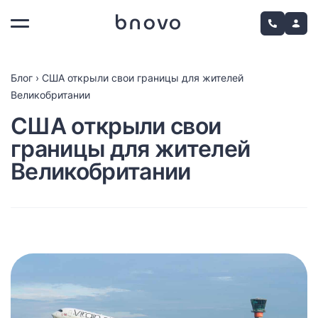
Блог
›
США открыли свои границы для жителей
Великобритании
США открыли свои
границы для жителей
Великобритании