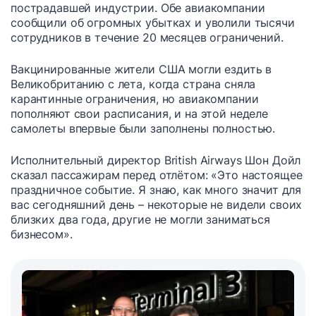
пострадавшей индустрии. Обе авиакомпании
сообщили об огромных убытках и уволили тысячи
сотрудников в течение 20 месяцев ограничений.
Вакцинированные жители США могли ездить в
Великобританию с лета, когда страна сняла
карантинные ограничения, но авиакомпании
пополняют свои расписания, и на этой неделе
самолеты впервые были заполнены полностью.
Исполнительный директор British Airways Шон Дойл
сказал пассажирам перед отлётом: «Это настоящее
праздничное событие. Я знаю, как много значит для
вас сегодняшний день – некоторые не видели своих
близких два года, другие не могли заниматься
бизнесом».