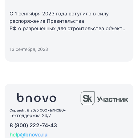
С 1 сентября 2023 года вступило в силу
распоряжение Правительства
РФ о разрешенных для строительства объектах
проживания в нацпарках страны.
13 сентября, 2023
Copyright © 2025 ООО «БИНОВО»
Техподдержка 24/7
8 (800) 222-74-43
help@bnovo.ru