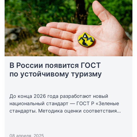
В России появится ГОСТ
по устойчивому туризму
До конца 2026 года разработают новый
национальный стандарт — ГОСТ Р «Зеленые
стандарты. Методика оценки соответствия
принципам устойчивого развития».
08 апреля, 2025