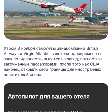
Утром 8 ноября самолёты авиакомпаний British
Airways и Virgin Atlantic, взлетели одновременно в
знак солидарности, вылетев на запад, полностью
загруженные пассажирами, после того как США,
наконец открыли свои границы для иностранных
посетителей снова.
Автопилот для вашего отеля