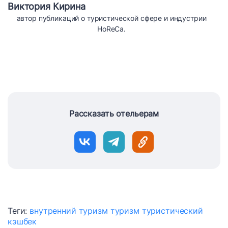
Виктория Кирина
автор публикаций о туристической сфере и индустрии
HoReCa.
Рассказать отельерам
Теги:
внутренний туризм
туризм
туристический
кэшбек