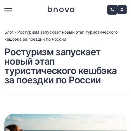
Блог
›
Ростуризм запускает новый этап туристического
кешбэка за поездки по России
Ростуризм запускает
новый этап
туристического кешбэка
за поездки по России