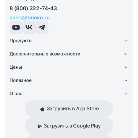
8 (800) 222-74-43
sales@bnovo.ru
Продукты
Дополнительные возможности
Цены
Полезное
О нас
Загрузить в App Store
Загрузить в Google Play