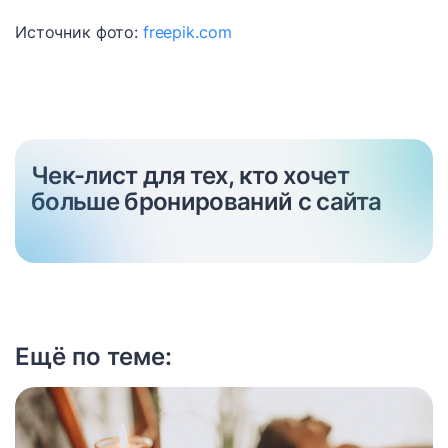
Источник фото:
freepik.com
Чек-лист для тех, кто хочет
больше бронирований с сайта
Ещё по теме: