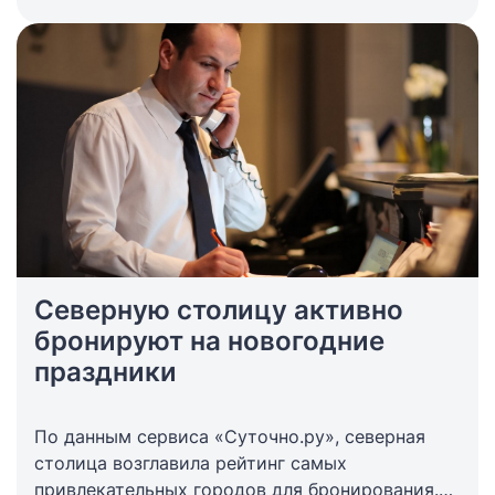
Северную столицу активно
бронируют на новогодние
праздники
По данным сервиса «Суточно.ру», северная
столица возглавила рейтинг самых
привлекательных городов для бронирования.