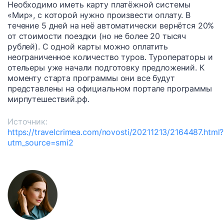
Необходимо иметь карту платёжной системы
«Мир», с которой нужно произвести оплату. В
течение 5 дней на неё автоматически вернётся 20%
от стоимости поездки (но не более 20 тысяч
рублей). С одной карты можно оплатить
неограниченное количество туров. Туроператоры и
отельеры уже начали подготовку предложений. К
моменту старта программы они все будут
представлены на официальном портале программы
мирпутешествий.рф.
Источник:
https://travelcrimea.com/novosti/20211213/2164487.html?
utm_source=smi2