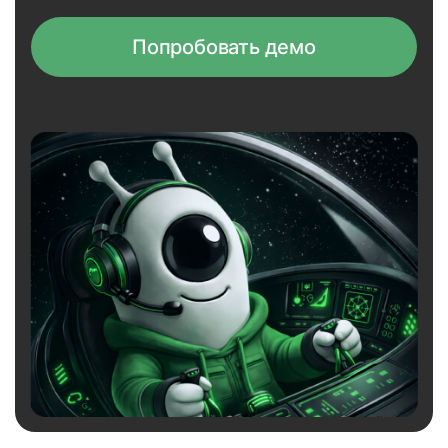
Попробовать демо