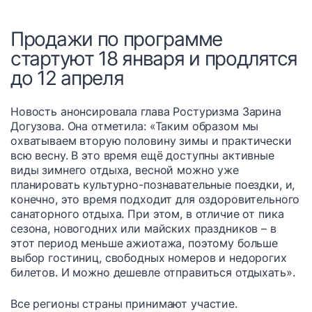
Продажи по программе
стартуют 18 января и продлятся
до 12 апреля
Новость анонсировала глава Ростуризма Зарина
Догузова. Она отметила: «Таким образом мы
охватываем вторую половину зимы и практически
всю весну. В это время ещё доступны активные
виды зимнего отдыха, весной можно уже
планировать культурно-познавательные поездки, и,
конечно, это время подходит для оздоровительного
санаторного отдыха. При этом, в отличие от пика
сезона, новогодних или майских праздников – в
этот период меньше ажиотажа, поэтому больше
выбор гостиниц, свободных номеров и недорогих
билетов. И можно дешевле отправиться отдыхать».
Все регионы страны принимают участие.