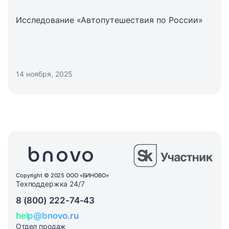
Исследование «Автопутешествия по России»
14 ноября, 2025
Copyright © 2025 ООО «БИНОВО»
Техподдержка 24/7
8 (800) 222-74-43
help@bnovo.ru
Отдел продаж