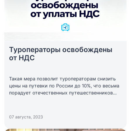
Туроператоры освобождены
от НДС
Такая мера позволит туроператорам снизить
цены на путевки по России до 10%, что весьма
порадует отечественных путешественников
и простимулирует спрос
07 августа, 2023