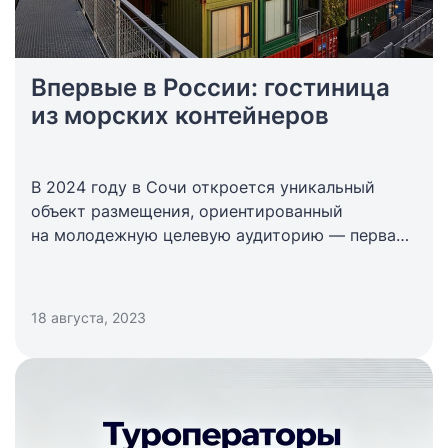
Впервые в России: гостиница
из морских контейнеров
В 2024 году в Сочи откроется уникальный
объект размещения, ориентированный
на молодежную целевую аудиторию — первая
в России гостиница из морских контейнеров.
18 августа, 2023