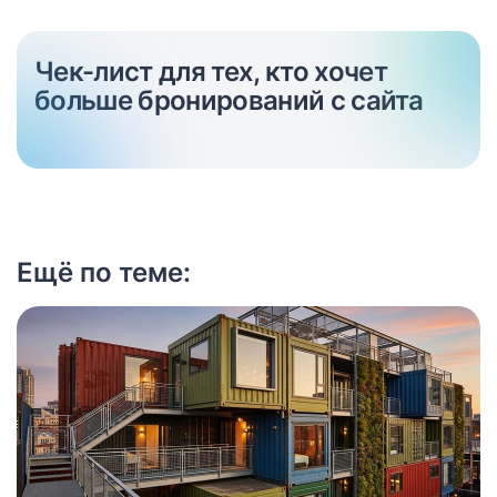
Чек-лист для тех, кто хочет
больше бронирований с сайта
Ещё по теме: