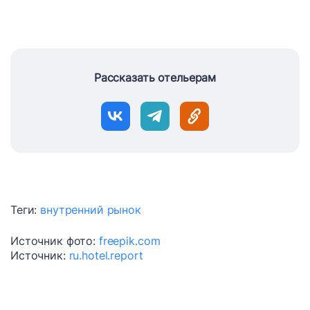
Рассказать отельерам
Теги:
внутренний рынок
Источник фото:
freepik.com
Источник:
ru.hotel.report