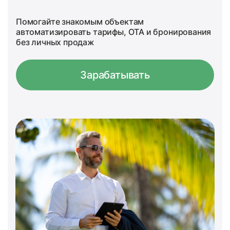
Помогайте знакомым объектам
автоматизировать тарифы, OTA и бронирования
без личных продаж
Зарабатывать