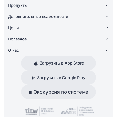
Продукты
Дополнительные возможности
Цены
Полезное
О нас
Загрузить в App Store
Загрузить в Google Play
Экскурсия по системе