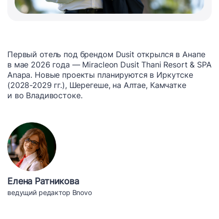
Первый отель под брендом Dusit открылся в Анапе
в мае 2026 года — Miracleon Dusit Thani Resort & SPA
Anapa. Новые проекты планируются в Иркутске
(2028-2029 гг.), Шерегеше, на Алтае, Камчатке
и во Владивостоке.
Елена Ратникова
ведущий редактор Bnovo