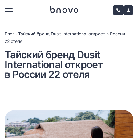
Блог
›
Тайский бренд Dusit International откроет в России
22 отеля
Тайский бренд Dusit
International откроет
в России 22 отеля