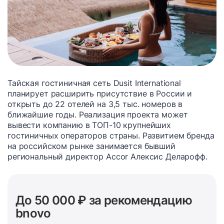
Тайская гостиничная сеть Dusit International
планирует расширить присутствие в России и
открыть до 22 отелей на 3,5 тыс. номеров в
ближайшие годы. Реализация проекта может
вывести компанию в ТОП-10 крупнейших
гостиничных операторов страны. Развитием бренда
на российском рынке занимается бывший
региональный директор Accor Алексис Деларофф.
До 50 000 ₽ за рекомендацию
bnovo