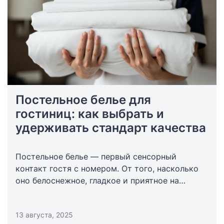
Постельное белье для
гостиниц: как выбрать и
удерживать стандарт качества
Постельное белье — первый сенсорный
контакт гостя с номером. От того, насколько
оно белоснежное, гладкое и приятное на
ощупь, зависят отзывы, повторные
бронирования и средняя цена за номер.
13 августа, 2025