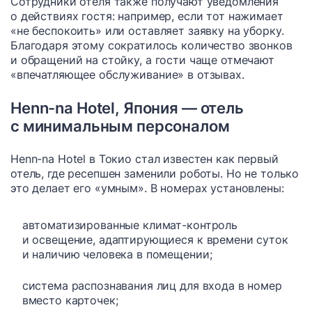
Сотрудники отеля также получают уведомления
о действиях гостя: например, если тот нажимает
«не беспокоить» или оставляет заявку на уборку.
Благодаря этому сократилось количество звонков
и обращений на стойку, а гости чаще отмечают
«впечатляющее обслуживание» в отзывах.
Henn-na Hotel, Япония — отель
с минимальным персоналом
Henn-na Hotel в Токио стал известен как первый
отель, где ресепшен заменили роботы. Но не только
это делает его «умным». В номерах установлены:
автоматизированные климат-контроль
и освещение, адаптирующиеся к времени суток
и наличию человека в помещении;
система распознавания лиц для входа в номер
вместо карточек;