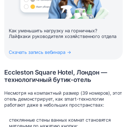
Как уменьшить нагрузку на горничных?
Лайфхаки руководителя хозяйственного отдела
Скачать запись вебинара →
Eccleston Square Hotel, Лондон —
технологичный бутик-отель
Несмотря на компактный размер (39 номеров), этот
отель демонстрирует, как smart-технологии
работают даже в небольших пространствах:
стеклянные стены ванных комнат становятся
матовыми по нажатию кнопки;