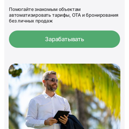
Помогайте знакомым объектам
автоматизировать тарифы, OTA и бронирования
без личных продаж
Зарабатывать