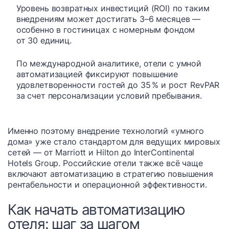
Уровень возвратных инвестиций (ROI) по таким
внедрениям может достигать 3–6 месяцев —
особенно в гостиницах с номерным фондом
от 30 единиц.
По международной аналитике, отели с умной
автоматизацией фиксируют повышение
удовлетворенности гостей до 35 % и рост RevPAR
за счет персонализации условий пребывания.
Именно поэтому внедрение технологий «умного
дома» уже стало стандартом для ведущих мировых
сетей — от Marriott и Hilton до InterContinental
Hotels Group. Российские отели также всё чаще
включают автоматизацию в стратегию повышения
рентабельности и операционной эффективности.
Как начать автоматизацию
отеля: шаг за шагом