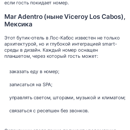
если гость покидает номер.
Mar Adentro (ныне Viceroy Los Cabos),
Мексика
Этот бутик-отель в Лос-Кабос известен не только
архитектурой, но и глубокой интеграцией smart-
среды в дизайн. Каждый номер оснащен
планшетом, через который гость может:
заказать еду в номер;
записаться на SPA;
управлять светом, шторами, музыкой и климатом;
связаться с ресепшен без звонков.