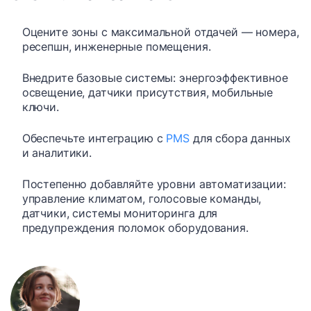
Оцените зоны с максимальной отдачей — номера,
ресепшн, инженерные помещения.
Внедрите базовые системы: энергоэффективное
освещение, датчики присутствия, мобильные
ключи.
Обеспечьте интеграцию с
PMS
для сбора данных
и аналитики.
Постепенно добавляйте уровни автоматизации:
управление климатом, голосовые команды,
датчики, системы мониторинга для
предупреждения поломок оборудования.