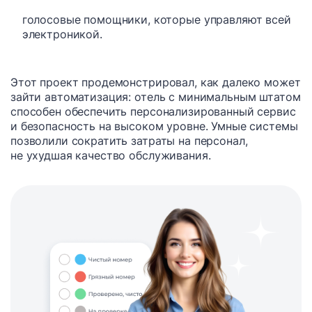
голосовые помощники, которые управляют всей
электроникой.
Этот проект продемонстрировал, как далеко может
зайти автоматизация: отель с минимальным штатом
способен обеспечить персонализированный сервис
и безопасность на высоком уровне. Умные системы
позволили сократить затраты на персонал,
не ухудшая качество обслуживания.