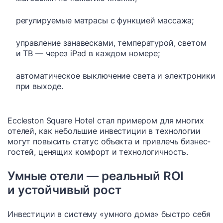
регулируемые матрасы с функцией массажа;
управление занавесками, температурой, светом
и ТВ — через iPad в каждом номере;
автоматическое выключение света и электроники
при выходе.
Eccleston Square Hotel стал примером для многих
отелей, как небольшие инвестиции в технологии
могут повысить статус объекта и привлечь бизнес-
гостей, ценящих комфорт и технологичность.
Умные отели — реальный ROI
и устойчивый рост
Инвестиции в систему «умного дома» быстро себя