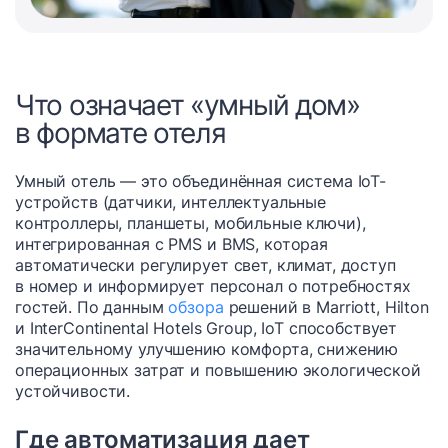
Что означает «умный дом»
в формате отеля
Умный отель — это объединённая система IoT-
устройств (датчики, интеллектуальные
контроллеры, планшеты, мобильные ключи),
интегрированная с PMS и BMS, которая
автоматически регулирует свет, климат, доступ
в номер и информирует персонал о потребностях
гостей. По данным
обзора
решений в Marriott, Hilton
и InterContinental Hotels Group, IoT способствует
значительному улучшению комфорта, снижению
операционных затрат и повышению экологической
устойчивости.
Где автоматизация дает