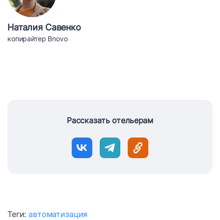
Наталия Савенко
копирайтер Bnovo
Рассказать отельерам
Теги:
автоматизация