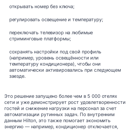
открывать номер без ключа;
регулировать освещение и температуру;
переключать телевизор на любимые
стриминговые платформы;
сохранять настройки под свой профиль
(например, уровень освещённости или
температуру кондиционера), чтобы они
автоматически активировались при следующем
заезде.
Это решение запущено более чем в 5 000 отелях
сети и уже демонстрирует рост удовлетворенности
гостей и снижение нагрузки на персонал за счет
автоматизации рутинных задач. По внутренним
данным Hilton, это также помогает экономить
энергию — например, кондиционер отключается,