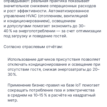
оправдывают: реальная практика показывает
значительное снижение операционных расходов
и рост эффективности. Автоматизированное
управление HVAC (отоплением, вентиляцией
и кондиционированием), освещением
и допуслугами помогает экономить до 30–
40 % на энергопотреблении — за счет оптимизации
под загрузку и поведение гостей.
Согласно отраслевым отчётам:
Использование датчиков присутствия позволяет
отключать кондиционирование и освещение при
отсутствии гостя, снижая энергозатраты до 20–
30 %.
Применение бизнес-правил на базе IoT помогает
сокращать потребление газа и электричества
в среднем на 10–15 % в расчёте на квадратный
метр.