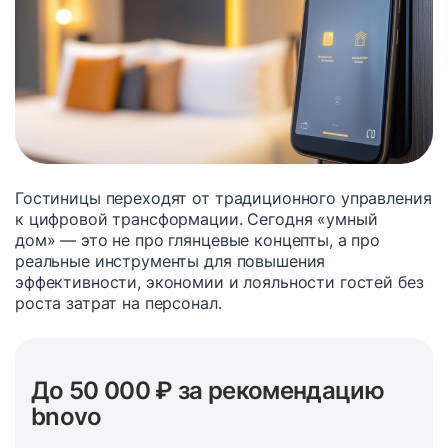
Гостиницы переходят от традиционного управления
к цифровой трансформации. Сегодня «умный
дом» — это не про глянцевые концепты, а про
реальные инструменты для повышения
эффективности, экономии и лояльности гостей без
роста затрат на персонал.
До 50 000 ₽ за рекомендацию
bnovo