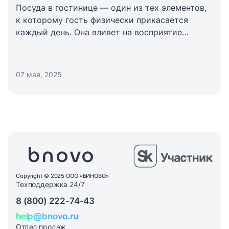
Посуда в гостинице — один из тех элементов,
к которому гость физически прикасается
каждый день. Она влияет на восприятие
чистоты, комфорта и уровня отеля в целом.
07 мая, 2025
Copyright © 2025 ООО «БИНОВО»
Техподдержка 24/7
8 (800) 222-74-43
help@bnovo.ru
Отдел продаж