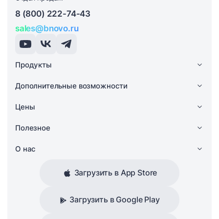
8 (800) 222-74-43
sales@bnovo.ru
Продукты
Дополнительные возможности
Цены
Полезное
О нас
Загрузить в App Store
Загрузить в Google Play