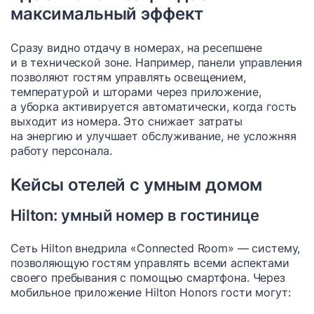
максимальный эффект
Сразу видно отдачу в номерах, на ресепшене
и в технической зоне. Например, панели управления
позволяют гостям управлять освещением,
температурой и шторами через приложение,
а уборка активируется автоматически, когда гость
выходит из номера. Это снижает затраты
на энергию и улучшает обслуживание, не усложняя
работу персонала.
Кейсы отелей с умным домом
Hilton: умный номер в гостинице
Сеть Hilton внедрила «Connected Room» — систему,
позволяющую гостям управлять всеми аспектами
своего пребывания с помощью смартфона. Через
мобильное приложение Hilton Honors гости могут: