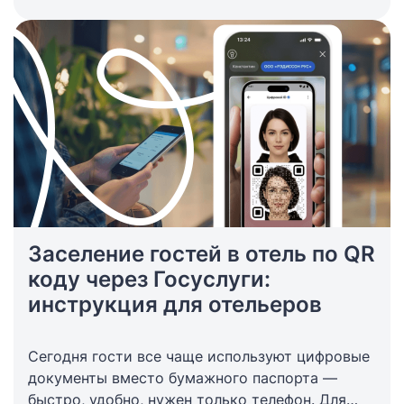
Заселение гостей в отель по QR
коду через Госуслуги:
инструкция для отельеров
Сегодня гости все чаще используют цифровые
документы вместо бумажного паспорта —
быстро, удобно, нужен только телефон. Для