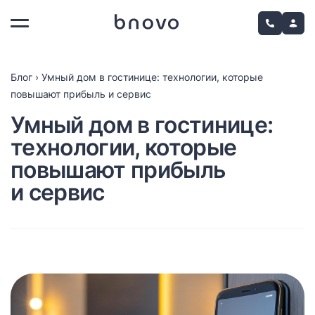
Блог
›
Умный дом в гостинице: технологии, которые
повышают прибыль и сервис
Умный дом в гостинице:
технологии, которые
повышают прибыль
и сервис