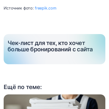
Источник фото:
freepik.com
Чек-лист для тех, кто хочет
больше бронирований с сайта
Ещё по теме: