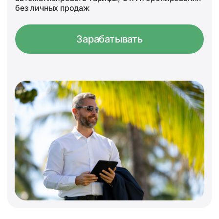
без личных продаж
Зарабатывать