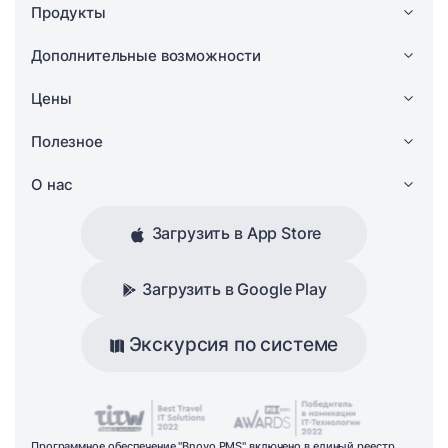
Продукты
Дополнительные возможности
Цены
Полезное
О нас
Загрузить в App Store
Загрузить в Google Play
Экскурсия по системе
Программное обеспечение "Bnovo PMS" включено в единый реестр