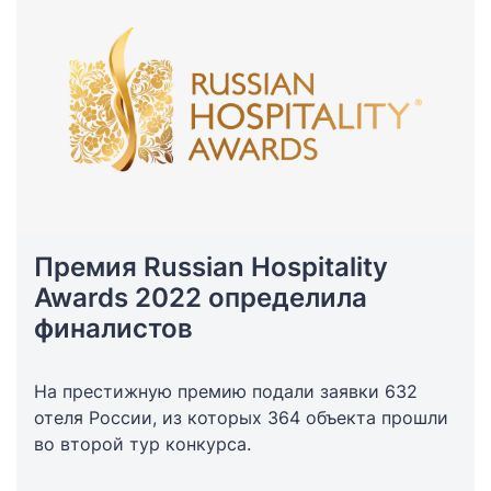
Премия Russian Hospitality
Awards 2022 определила
финалистов
На престижную премию подали заявки 632
отеля России, из которых 364 объекта прошли
во второй тур конкурса.