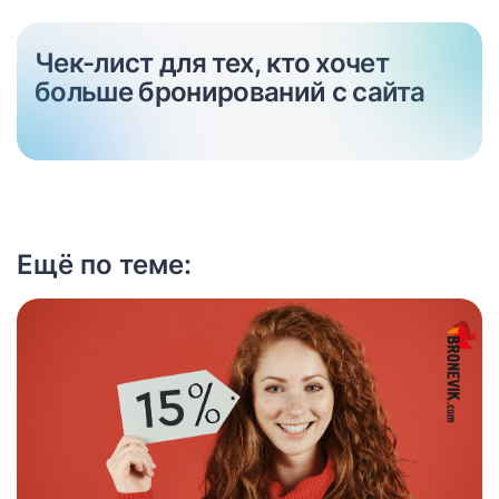
Чек-лист для тех, кто хочет
больше бронирований с сайта
Ещё по теме: