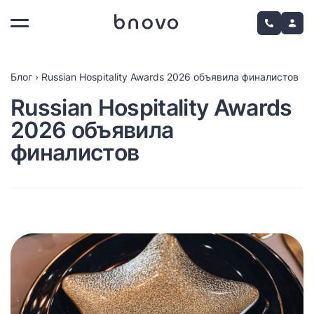
Блог
›
Russian Hospitality Awards 2026 объявила финалистов
Russian Hospitality Awards
2026 объявила
финалистов