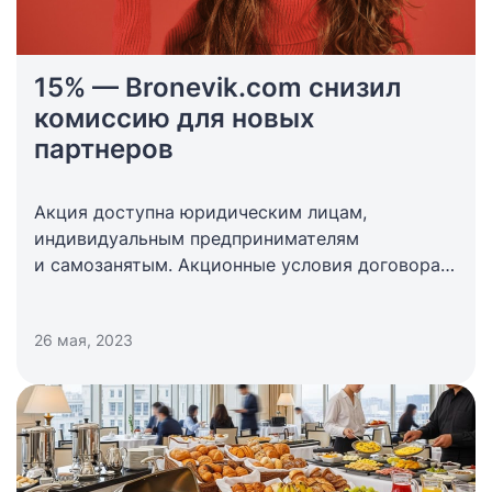
15% — Bronevik.com снизил
комиссию для новых
партнеров
Акция доступна юридическим лицам,
индивидуальным предпринимателям
и самозанятым. Акционные условия договора
будут действовать до 15 мая 2024 года.
26 мая, 2023