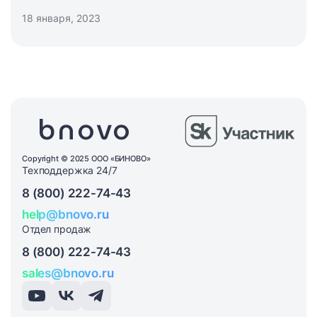
18 января, 2023
Copyright © 2025 ООО «БИНОВО»
Техподдержка 24/7
8 (800) 222-74-43
help@bnovo.ru
Отдел продаж
8 (800) 222-74-43
sales@bnovo.ru