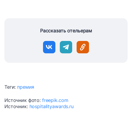
Рассказать отельерам
Теги:
премия
Источник фото:
freepik.com
Источник:
hospitalityawards.ru