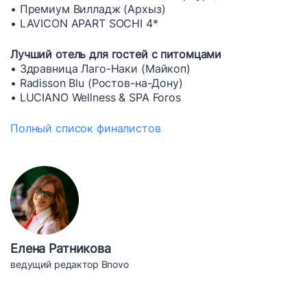
• Премиум Вилладж (Архыз)
• LAVICON APART SOCHI 4*
Лучший отель для гостей с питомцами
• Здравница Лаго-Наки (Майкоп)
• Radisson Blu (Ростов-на-Дону)
• LUCIANO Wellness & SPA Foros
Полный список финалистов
Елена Ратникова
ведущий редактор Bnovo