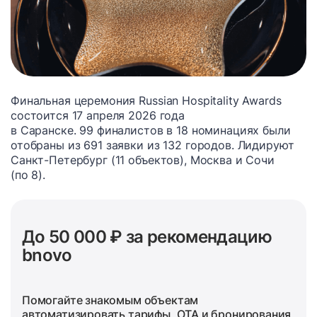
Финальная церемония Russian Hospitality Awards
состоится 17 апреля 2026 года
в Саранске. 99 финалистов в 18 номинациях были
отобраны из 691 заявки из 132 городов. Лидируют
Санкт-Петербург (11 объектов), Москва и Сочи
(по 8).
До 50 000 ₽ за рекомендацию
bnovo
Помогайте знакомым объектам
автоматизировать тарифы, OTA и бронирования