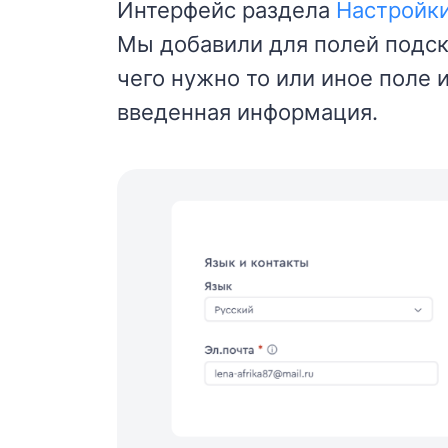
Интерфейс раздела
Настройк
Мы добавили для полей подск
чего нужно то или иное поле 
введенная информация.