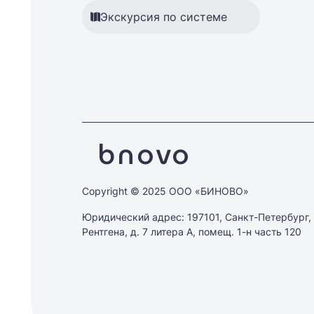
Экскурсия по системе
Copyright © 2025 ООО «БИНОВО»
Юридический адрес: 197101, Санкт-Петербург, 
Рентгена, д. 7 литера А, помещ. 1-н часть 120