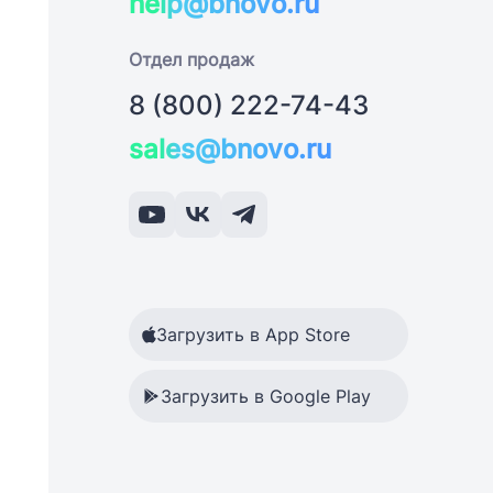
help@bnovo.ru
Отдел продаж
8 (800) 222-74-43
sales@bnovo.ru
Загрузить в App Store
Загрузить в Google Play