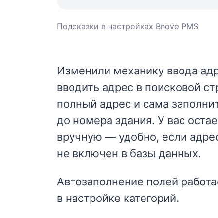
Подсказки в настройках Bnovo PMS
Изменили механику ввода адр
вводить адрес в поисковой с
полный адрес и сама заполнит
до номера здания. У вас оста
вручную — удобно, если адре
не включен в базы данных.
Автозаполнение полей работа
в настройке категорий.