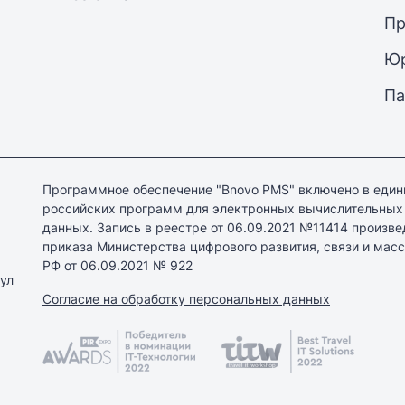
Пр
Юр
Па
Программное обеспечение "Bnovo PMS" включено в един
российских программ для электронных вычислительных
данных. Запись в реестре от 06.09.2021 №11414 произве
приказа Министерства цифрового развития, связи и ма
РФ от 06.09.2021 № 922
ул
Согласие на обработку персональных данных