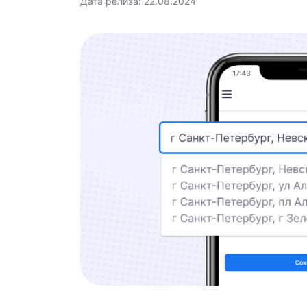
Дата релиза: 22.08.2024