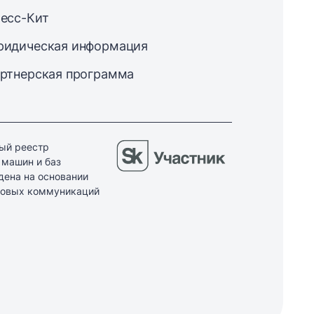
есс-Кит
идическая информация
ртнерская программа
ый реестр
 машин и баз
дена на основании
ссовых коммуникаций