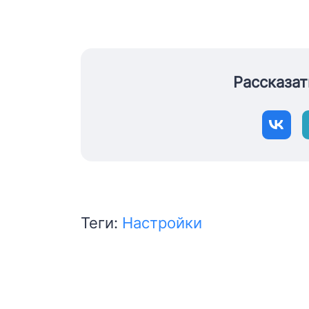
Рассказат
Теги:
Настройки