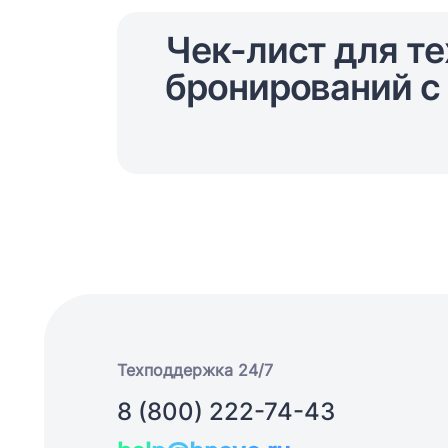
Чек-лист для те
бронирований с 
Техподдержка 24/7
8 (800) 222-74-43