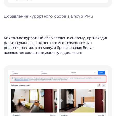
Добавление курортного сбора в Bnovo PMS
Как только курортный сбор введен в систему, происходит
расчет суммы на каждого гостя с возможностью
редактирования, а на модуле бронирования Bnovo
появляется соответствующее уведомление: