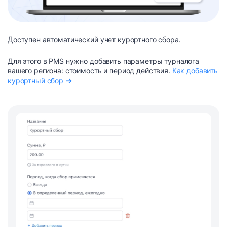
Доступен автоматический учет курортного сбора.
Для этого в PMS нужно добавить параметры турналога
вашего региона: стоимость и период действия.
Как добавить
курортный сбор
→