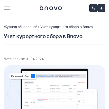
Журнал обновлений
›
Учет курортного сбора в Bnovo
Учет курортного сбора в Bnovo
Дата релиза: 01.04.2024