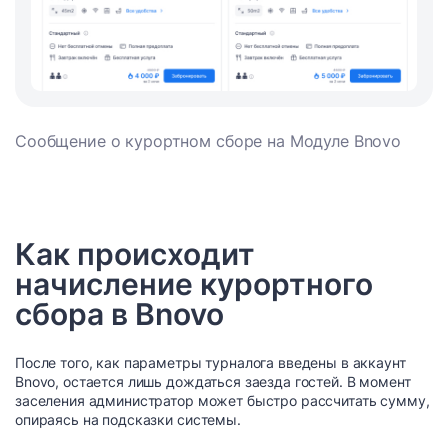
Сообщение о курортном сборе на Модуле Bnovo
Как происходит
начисление курортного
сбора в Bnovo
После того, как параметры турналога введены в аккаунт
Bnovo, остается лишь дождаться заезда гостей. В момент
заселения администратор может быстро рассчитать сумму,
опираясь на подсказки системы.