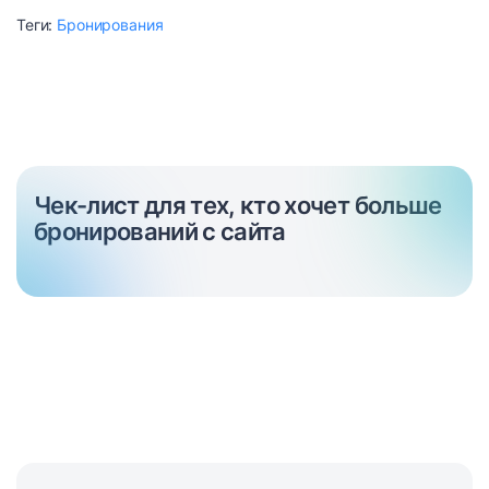
Теги:
Бронирования
Чек-лист для тех, кто хочет больше
бронирований с сайта