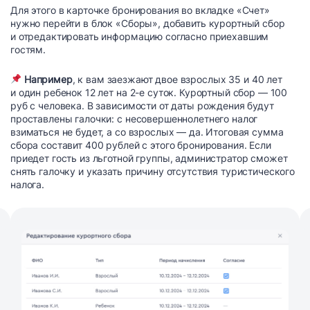
Для этого в карточке бронирования во вкладке «Счет»
нужно перейти в блок «Сборы», добавить курортный сбор
и отредактировать информацию согласно приехавшим
гостям.
Например
, к вам заезжают двое взрослых 35 и 40 лет
и один ребенок 12 лет на 2-е суток. Курортный сбор — 100
руб с человека. В зависимости от даты рождения будут
проставлены галочки: с несовершеннолетнего налог
взиматься не будет, а со взрослых — да. Итоговая сумма
сбора составит 400 рублей с этого бронирования. Если
приедет гость из льготной группы, администратор сможет
снять галочку и указать причину отсутствия туристического
налога.