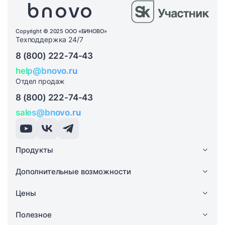
Copyright © 2025 ООО «БИНОВО»
Техподдержка 24/7
8 (800) 222-74-43
help@bnovo.ru
Отдел продаж
8 (800) 222-74-43
sales@bnovo.ru
Продукты
Дополнительные возможности
Цены
Полезное