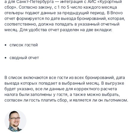
а для Санкт-Петербурга — интеграция с АИС «Курортный
сбор». Согласно закону, с 1 по 5 число каждого месяца
отельеры подают данные за предыдущий период. В Bnovo
отчет формируется по дате выезда бронирований, которая,
соответственно, должна попадать в указанный отчетный
месяц. Для удобства отчет разделен на две вкладки:
список гостей
сводный отчет
В список включаются все гости из всех бронирований, дата
выезда которых попадает в выбранный месяц. В выгрузке
будет указано, все ли данные для корректного расчета
налога были заполнены у гостя, а также можно выбрать,
согласен ли гость платить сбор, и является ли он льготником.