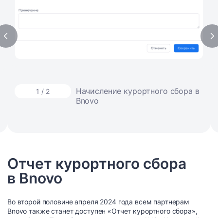
Начисление курортного сбора в
1 / 2
Bnovo
Отчет курортного сбора
в Bnovo
Во второй половине апреля 2024 года всем партнерам
Bnovo также станет доступен «Отчет курортного сбора»,