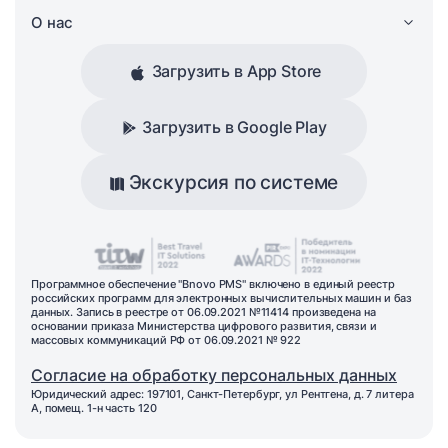
О нас
Загрузить в App Store
Загрузить в Google Play
Экскурсия по системе
Программное обеспечение "Bnovo PMS" включено в единый реестр
российских программ для электронных вычислительных машин и баз
данных. Запись в реестре от 06.09.2021 №11414 произведена на
основании приказа Министерства цифрового развития, связи и
массовых коммуникаций РФ от 06.09.2021 № 922
Согласие на обработку персональных данных
Юридический адрес: 197101, Санкт-Петербург, ул Рентгена, д. 7 литера
А, помещ. 1-н часть 120