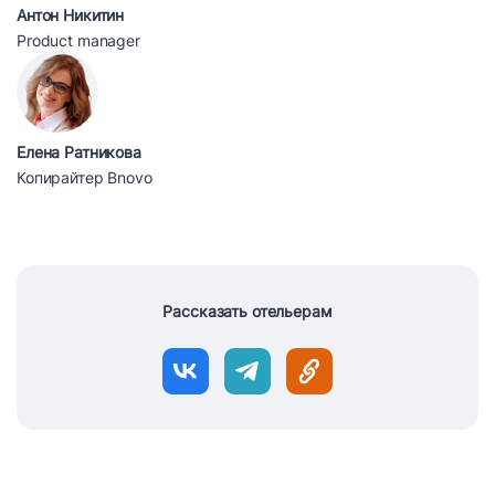
Антон Никитин
Product manager
Елена Ратникова
Копирайтер Bnovo
Рассказать отельерам