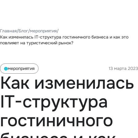
Главная
Блог
мероприятия
Как изменилась IT-структура гостиничного бизнеса и как это
повлияет на туристический рынок?
мероприятия
13 марта 2023
Как изменилась
IT-структура
гостиничного