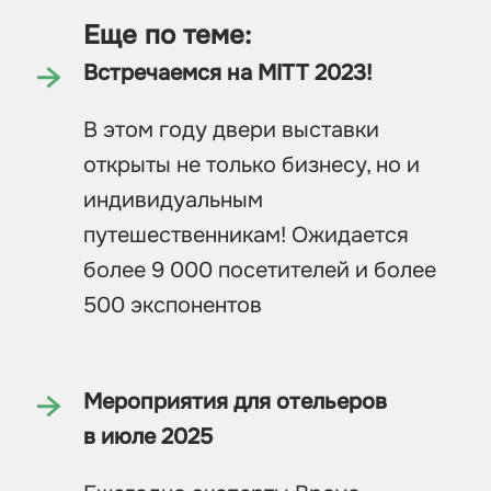
Еще по теме:
Встречаемся на MITT 2023!
В этом году двери выставки
открыты не только бизнесу, но и
индивидуальным
путешественникам! Ожидается
более 9 000 посетителей и более
500 экспонентов
Мероприятия для отельеров
в июле 2025