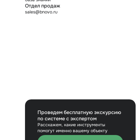
Отдел продаж
sales@bnovo.ru
Проведем бесплатную экскурсию
по системе с экспертом
Расскажем, какие инструменты
помогут именно вашему объекту