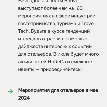
Ежегодно эксперты Bnovo
выступают более чем на 160
мероприятиях в сфере индустрии
гостеприимства, туризма и Travel
Tech. Будьте в курсе тенденций
и трендов отрасли с помощью
дайджеста интересных событий
для отельеров. В июле будет много
активностей HoReCa и смежные
ивенты — присоединяйтесь!
Мероприятия для отельеров в мае
2024