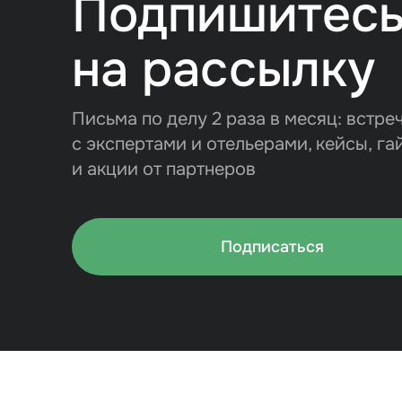
Подпишитес
на рассылку
Письма по делу 2 раза в месяц: встре
с экспертами и отельерами, кейсы, га
и акции от партнеров
Подписаться