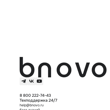
Контакты
8 800 222-74-43
Техподдержка 24/7
help@bnovo.ru
база знаний