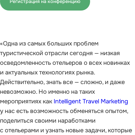
Регистрация на конференцию
«Одна из самых больших проблем
туристической отрасли сегодня — низкая
осведомленность отельеров о всех новинках
и актуальных технологиях рынка.
Действительно, знать все — сложно, и даже
невозможно. Но именно на таких
мероприятиях как
Intelligent Travel Marketing
у нас есть возможность обменяться опытом,
поделиться своими наработками
с отельерами и узнать новые задачи, которые