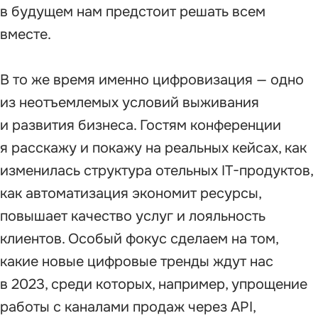
в будущем нам предстоит решать всем
вместе.
В то же время именно цифровизация — одно
из неотъемлемых условий выживания
и развития бизнеса. Гостям конференции
я расскажу и покажу на реальных кейсах, как
изменилась структура отельных IT-продуктов,
как автоматизация экономит ресурсы,
повышает качество услуг и лояльность
клиентов. Особый фокус сделаем на том,
какие новые цифровые тренды ждут нас
в 2023, среди которых, например, упрощение
работы с каналами продаж через API,