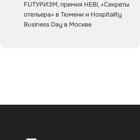
FUТУРИЗМ, премия HEBI, «Секреты
отельера» в Тюмени и Hospitality
Business Day в Москве