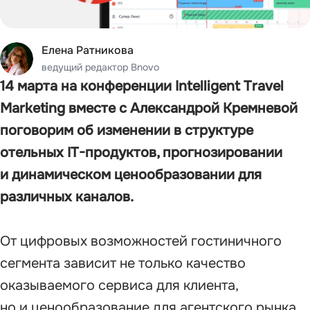
Елена Ратникова
ведущий редактор Bnovo
14 марта на конференции Intelligent Travel
Marketing вместе с Александрой Кремневой
поговорим об изменении в структуре
отельных IT-продуктов, прогнозировании
и динамическом ценообразовании для
различных каналов.
От цифровых возможностей гостиничного
сегмента зависит не только качество
оказываемого сервиса для клиента,
но и ценообразование для агентского рынка