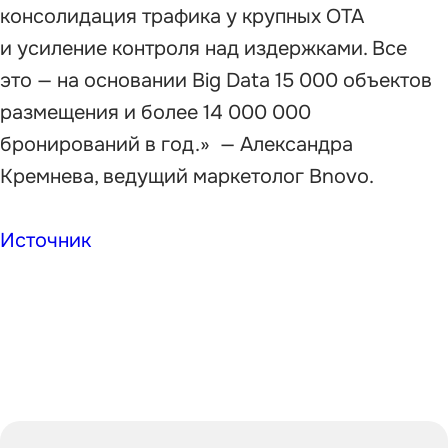
консолидация трафика у крупных ОТА
и усиление контроля над издержками. Все
это — на основании Big Data 15 000 объектов
размещения и более 14 000 000
бронирований в год.» — Александра
Кремнева, ведущий маркетолог Bnovo.
Источник