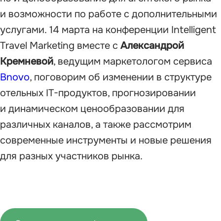
и возможности по работе с дополнительными
услугами. 14 марта на конференции Intelligent
Travel Marketing вместе с
Александрой
Кремневой
, ведущим маркетологом сервиса
Bnovo
, поговорим об изменении в структуре
отельных IT-продуктов, прогнозировании
и динамическом ценообразовании для
различных каналов, а также рассмотрим
современные инструменты и новые решения
для разных участников рынка.