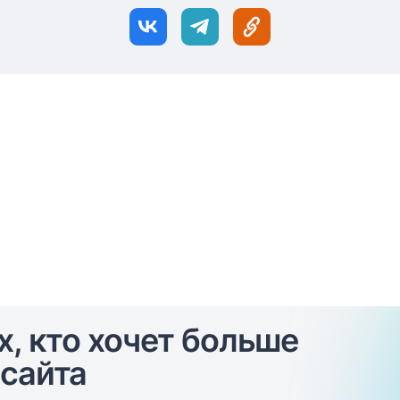
х, кто хочет больше
сайта