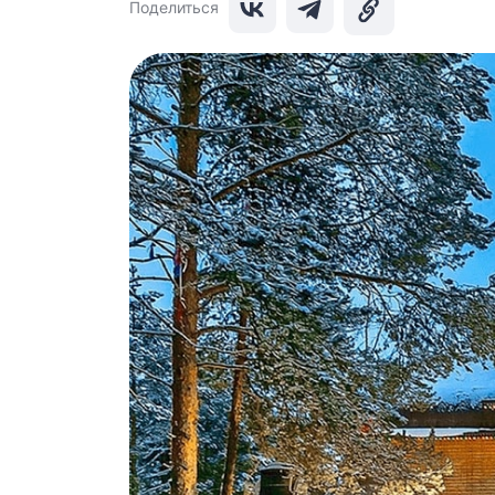
Поделиться