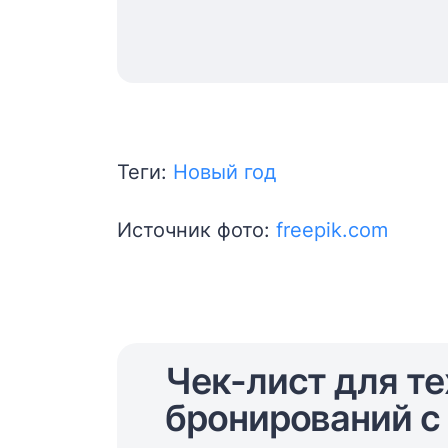
Теги:
Новый год
Источник фото:
freepik.com
Чек-лист для те
бронирований с 