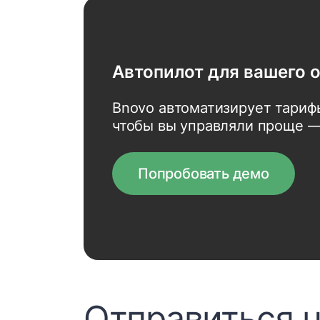
Автопилот для вашего 
Bnovo автоматизирует тариф
чтобы вы управляли проще —
Попробовать демо
Отправиться н