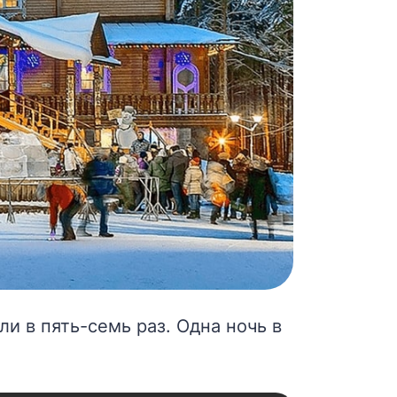
и в пять-семь раз. Одна ночь в