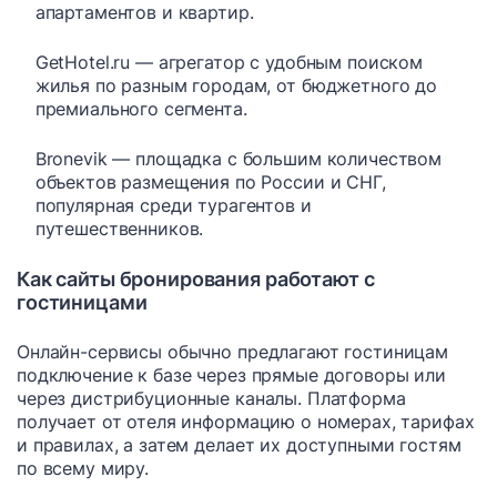
апартаментов и квартир.
GetHotel.ru — агрегатор с удобным поиском
жилья по разным городам, от бюджетного до
премиального сегмента.
Bronevik — площадка с большим количеством
объектов размещения по России и СНГ,
популярная среди турагентов и
путешественников.
Как сайты бронирования работают с
гостиницами
Онлайн-сервисы обычно предлагают гостиницам
подключение к базе через прямые договоры или
через дистрибуционные каналы. Платформа
получает от отеля информацию о номерах, тарифах
и правилах, а затем делает их доступными гостям
по всему миру.