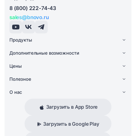
8 (800) 222-74-43
sales@bnovo.ru
Продукты
Дополнительные возможности
Цены
Полезное
О нас
Загрузить в App Store
Загрузить в Google Play