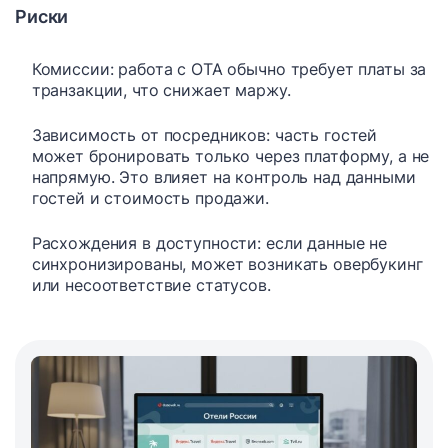
Риски
Комиссии: работа с OTA обычно требует платы за
транзакции, что снижает маржу.
Зависимость от посредников: часть гостей
может бронировать только через платформу, а не
напрямую. Это влияет на контроль над данными
гостей и стоимость продажи.
Расхождения в доступности: если данные не
синхронизированы, может возникать овербукинг
или несоответствие статусов.