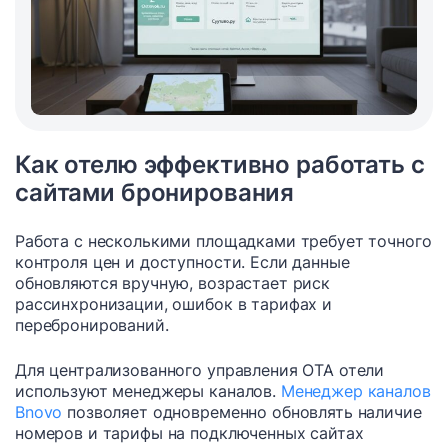
Как отелю эффективно работать с
сайтами бронирования
Работа с несколькими площадками требует точного
контроля цен и доступности. Если данные
обновляются вручную, возрастает риск
рассинхронизации, ошибок в тарифах и
перебронирований.
Для централизованного управления OTA отели
используют менеджеры каналов.
Менеджер каналов
Bnovo
позволяет одновременно обновлять наличие
номеров и тарифы на подключенных сайтах