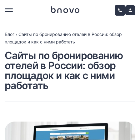
Блог
›
Сайты по бронированию отелей в России: обзор
площадок и как с ними работать
Сайты по бронированию
отелей в России: обзор
площадок и как с ними
работать