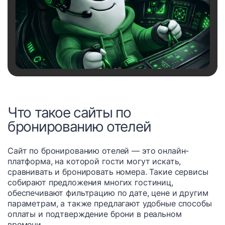
Что такое сайты по
бронированию отелей
Сайт по бронированию отелей — это онлайн-
платформа, на которой гости могут искать,
сравнивать и бронировать номера. Такие сервисы
собирают предложения многих гостиниц,
обеспечивают фильтрацию по дате, цене и другим
параметрам, а также предлагают удобные способы
оплаты и подтверждение брони в реальном
времени.