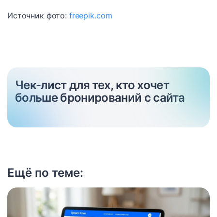
Источник фото:
freepik.com
Чек-лист для тех, кто хочет
больше бронирований с сайта
Ещё по теме: