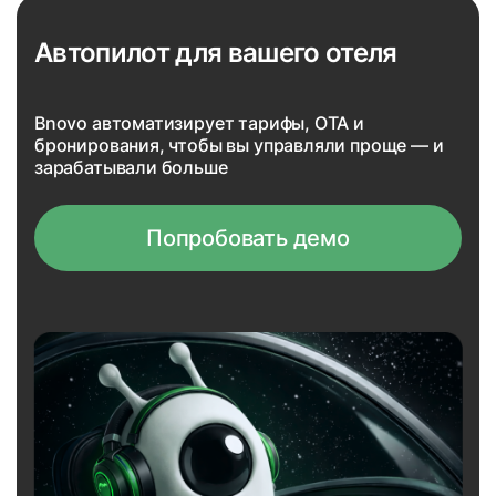
Автопилот для вашего отеля
Bnovo автоматизирует тарифы, OTA и
бронирования, чтобы вы управляли проще — и
зарабатывали больше
Попробовать демо