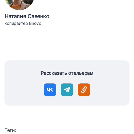
Наталия Савенко
копирайтер Bnovo
Рассказать отельерам
Теги: