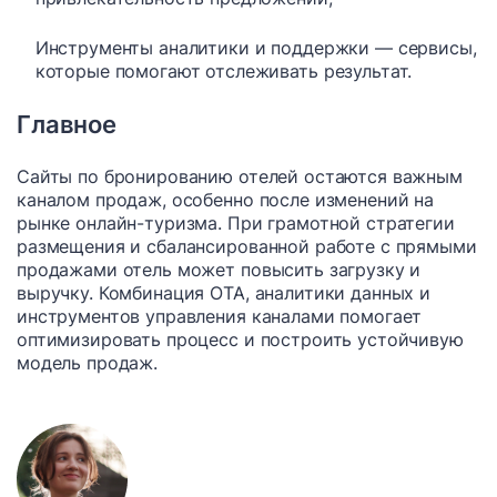
Инструменты аналитики и поддержки — сервисы,
которые помогают отслеживать результат.
Главное
Сайты по бронированию отелей остаются важным
каналом продаж, особенно после изменений на
рынке онлайн-туризма. При грамотной стратегии
размещения и сбалансированной работе с прямыми
продажами отель может повысить загрузку и
выручку. Комбинация OTA, аналитики данных и
инструментов управления каналами помогает
оптимизировать процесс и построить устойчивую
модель продаж.