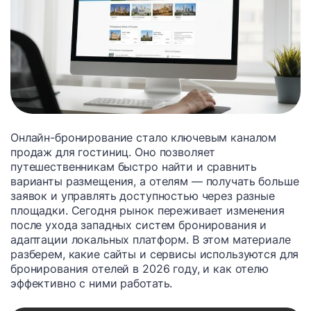
Онлайн-бронирование стало ключевым каналом
продаж для гостиниц. Оно позволяет
путешественникам быстро найти и сравнить
варианты размещения, а отелям — получать больше
заявок и управлять доступностью через разные
площадки. Сегодня рынок переживает изменения
после ухода западных систем бронирования и
адаптации локальных платформ. В этом материале
разберем, какие сайты и сервисы используются для
бронирования отелей в 2026 году, и как отелю
эффективно с ними работать.