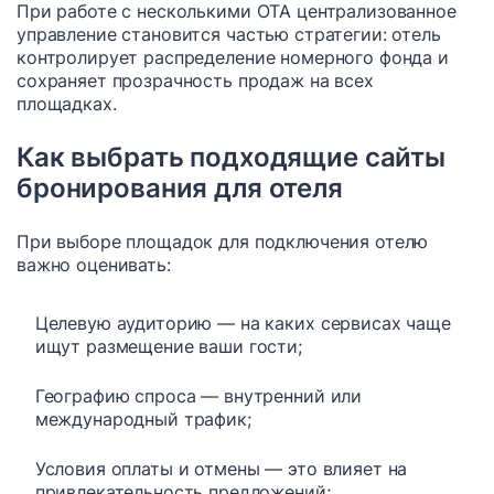
При работе с несколькими OTA централизованное
управление становится частью стратегии: отель
контролирует распределение номерного фонда и
сохраняет прозрачность продаж на всех
площадках.
Как выбрать подходящие сайты
бронирования для отеля
При выборе площадок для подключения отелю
важно оценивать:
Целевую аудиторию — на каких сервисах чаще
ищут размещение ваши гости;
Географию спроса — внутренний или
международный трафик;
Условия оплаты и отмены — это влияет на
привлекательность предложений;