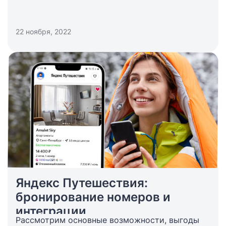
22 ноября, 2022
Яндекс Путешествия:
бронирование номеров и
интеграции
Рассмотрим основные возможности, выгоды