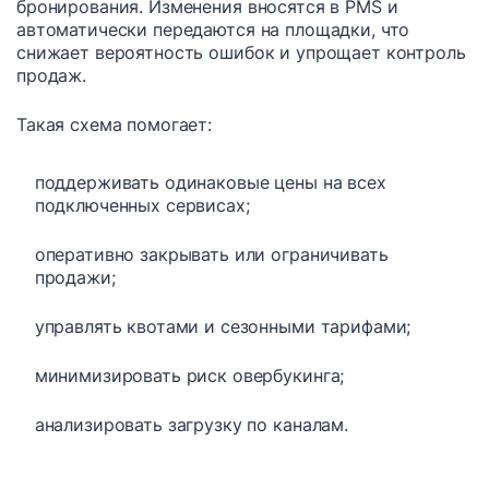
бронирования. Изменения вносятся в PMS и
автоматически передаются на площадки, что
снижает вероятность ошибок и упрощает контроль
продаж.
Такая схема помогает:
поддерживать одинаковые цены на всех
подключенных сервисах;
оперативно закрывать или ограничивать
продажи;
управлять квотами и сезонными тарифами;
минимизировать риск овербукинга;
анализировать загрузку по каналам.