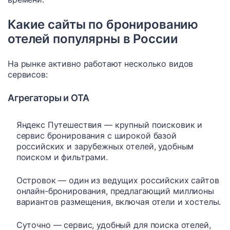
Какие сайты по бронированию
отелей популярны в России
На рынке активно работают несколько видов
сервисов:
Агрегаторы и OTA
Яндекс Путешествия — крупный поисковик и
сервис бронирования с широкой базой
российских и зарубежных отелей, удобным
поиском и фильтрами.
Островок — один из ведущих российских сайтов
онлайн-бронирования, предлагающий миллионы
вариантов размещения, включая отели и хостелы.
Суточно — сервис, удобный для поиска отелей,