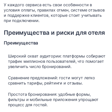
У каждого сервиса есть свои особенности в
условия оплаты, правилах отмен, системе отзывов
и поддержке клиентов, которые стоит учитывать
при подключении.
Преимущества и риски для отеля
Преимущества
Широкий охват аудитории: платформы собирают
трафик миллионов пользователей, что помогает
увеличить число бронирований.
Сравнение предложений: гости могут легко
сравнить тарифы, рейтинги и отзывы.
Простота бронирования: удобные формы,
фильтры и мобильные приложения упрощают
процесс для гостей.