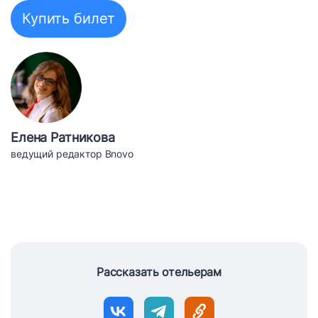
Купить билет
Елена Ратникова
ведущий редактор Bnovo
Рассказать отельерам