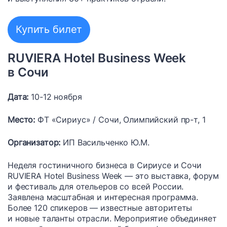
Купить билет
RUVIERA Hotel Business Week
в Сочи
Дата:
10-12 ноября
Место:
ФТ «Сириус» / Сочи, Олимпийский пр-т, 1
Организатор:
ИП Васильченко Ю.М.
Неделя гостиничного бизнеса в Сириусе и Сочи
RUVIERA Hotel Business Week — это выставка, форум
и фестиваль для отельеров со всей России.
Заявлена масштабная и интересная программа.
Более 120 спикеров — известные авторитеты
и новые таланты отрасли. Мероприятие объединяет