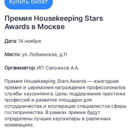
Купить билет
Премия Housekeeping Stars
Awards в Москве
Дата:
14 ноября
Место:
ул. Лобненская, д.11
Организатор:
ИП Сапожков А.А.
Премия Housekeeping Stars Awards — ежегодная
премия и церемония награждения профессионалов
службы хаускипинга. Цель: поддержание престижа
профессий и развитие площадки для
сотрудничества и кооперации специалистов сферы
гостеприимства. В рамках премии будут
определены лучшие хаускиперы в различных
номинациях.