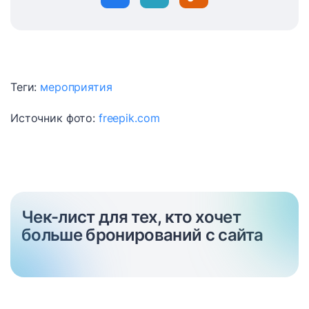
Теги:
мероприятия
Источник фото:
freepik.com
Чек-лист для тех, кто хочет
больше бронирований с сайта