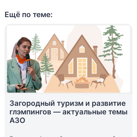
Ещё по теме:
Загородный туризм и развитие
глэмпингов — актуальные темы
АЗО