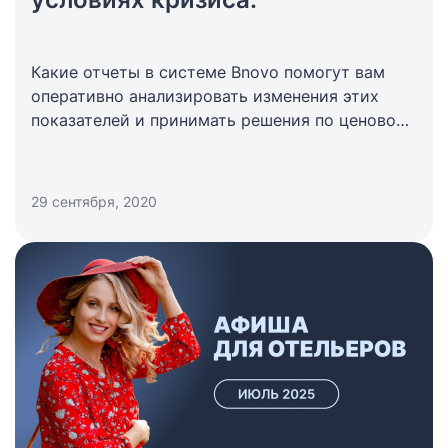
Какие отчеты в системе Bnovo помогут вам
оперативно анализировать изменения этих
показателей и принимать решения по ценовой
политике отеля.
29 сентября, 2020