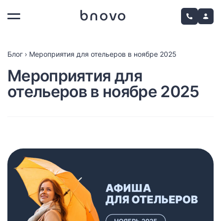
Блог
›
Мероприятия для отельеров в ноябре 2025
Мероприятия для
отельеров в ноябре 2025