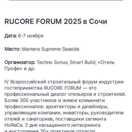
RUCORE FORUM 2025 в Сочи
Дата:
6-7 ноября
Место:
Mantera Supreme Seaside
Организатор:
Techno Sonus, Smart Build, «Отель
Профи» и др.
IV Всероссийский строительный форум индустрии
гостеприимства RUCORE FORUM — это
профессиональный диалог отельеров и строителей.
Более 300 участников и живое комьюнити
профессионалов: архитекторы и дизайнеры,
управляющие компании, инвесторы, руководители
отелей и санаториев, поставщики сегмента
HoReCa. 2 дня насыщенного нетворкинга
и выступления 30+ практиков отрасли.