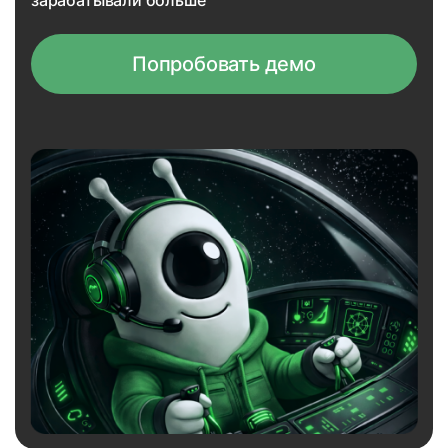
зарабатывали больше
Попробовать демо