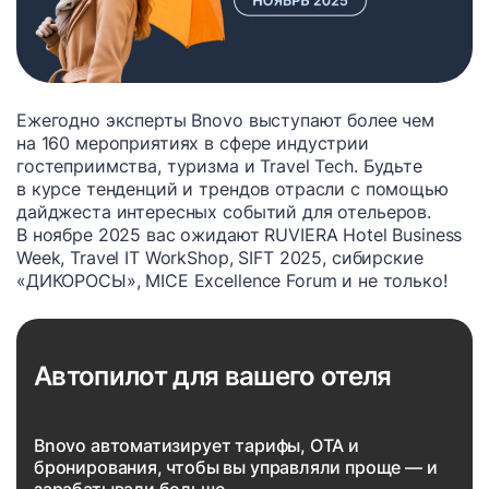
Ежегодно эксперты Bnovo выступают более чем
на 160 мероприятиях в сфере индустрии
гостеприимства, туризма и Travel Tech. Будьте
в курсе тенденций и трендов отрасли с помощью
дайджеста интересных событий для отельеров.
В ноябре 2025 вас ожидают RUVIERA Hotel Business
Week, Travel IT WorkShop, SIFT 2025, сибирские
«ДИКОРОСЫ», MICE Excellence Forum и не только!
Автопилот для вашего отеля
Bnovo автоматизирует тарифы, OTA и
бронирования, чтобы вы управляли проще — и