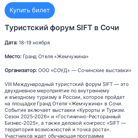
Купить билет
Туристский форум SIFT в Сочи
Дата:
18-19 ноября
Место:
Гранд Отеля «Жемчужина»
Организатор:
ООО «СОУД» — Сочинские выставки»
VIII Международный туристский форум SIFT — это
двухдневное мероприятие по внутреннему
и въездному туризму в России, которое пройдет
на площадке Гранд Отеля «Жемчужина» в Сочи.
Событие включает выставки «Курорты и Туризм.
Сезон 2025-2026» и «Гостинично-Ресторанный
Бизнес-2025», а также деловой конгресс «SIFT —
территория возможностей и точка роста».
Участников ждет обучающая программа