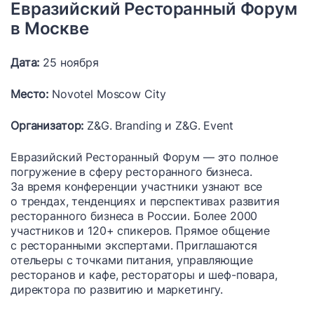
Евразийский Ресторанный Форум
в Москве
Дата:
25 ноября
Место:
Novotel Moscow City
Организатор:
Z&G. Branding и Z&G. Event
Евразийский Ресторанный Форум — это полное
погружение в сферу ресторанного бизнеса.
За время конференции участники узнают все
о трендах, тенденциях и перспективах развития
ресторанного бизнеса в России. Более 2000
участников и 120+ спикеров. Прямое общение
с ресторанными экспертами. Приглашаются
отельеры с точками питания, управляющие
ресторанов и кафе, рестораторы и шеф-повара,
директора по развитию и маркетингу.