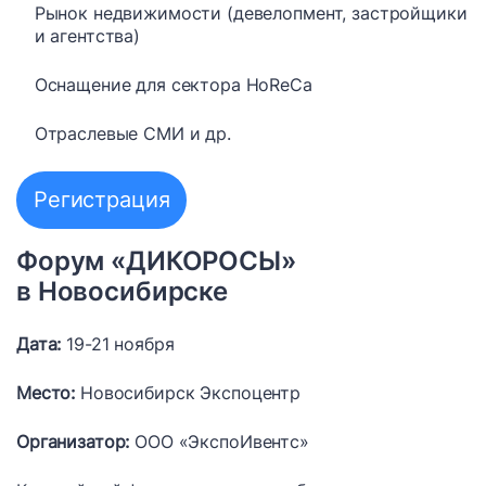
Рынок недвижимости (девелопмент, застройщики
и агентства)
Оснащение для сектора HoReCa
Отраслевые СМИ и др.
Регистрация
Форум «ДИКОРОСЫ»
в Новосибирске
Дата:
19-21 ноября
Место:
Новосибирск Экспоцентр
Организатор:
ООО «ЭкспоИвентс»