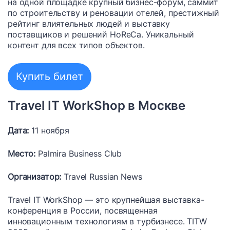
на одной площадке крупный бизнес-форум, саммит
по строительству и реновации отелей, престижный
рейтинг влиятельных людей и выставку
поставщиков и решений HoReCa. Уникальный
контент для всех типов объектов.
Купить билет
Travel IT WorkShop в Москве
Дата:
11 ноября
Место:
Palmira Business Club
Организатор:
Travel Russian News
Travel IT WorkShop — это крупнейшая выставка-
конференция в России, посвященная
инновационным технологиям в турбизнесе. TITW