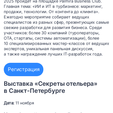
2025 пройдет на площадке Palmira Business Club.
Главная тема: «ИИ и ИТ в турбизнесе: маркетинг,
продажи, технологии. От контента до клиента».
Ежегодно мероприятие собирает ведущих
специалистов из разных сфер, презентующих самые
свежие разработки для развития бизнеса. Среди
участников: более 30 компаний (туроператоры,
OTA, стартапы, системы автоматизации), более
10 специализированных мастер-классов от ведущих
экспертов, уникальная панельная дискуссия,
а также награждение лучших IT-разработок года.
Регистрация
Выставка «Секреты отельера»
в Санкт-Петербурге
Дата:
11 ноября