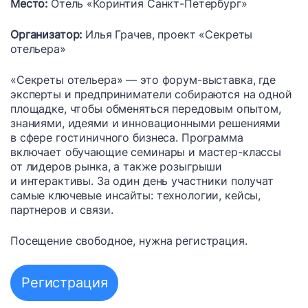
Место:
Отель «Коринтия Санкт-Петербург»
Организатор:
Илья Грачев, проект «Секреты
отельера»
«Секреты отельера» — это форум-выставка, где
эксперты и предприниматели собираются на одной
площадке, чтобы обменяться передовым опытом,
знаниями, идеями и инновационными решениями
в сфере гостиничного бизнеса. Программа
включает обучающие семинары и мастер-классы
от лидеров рынка, а также розыгрыши
и интерактивы. За один день участники получат
самые ключевые инсайты: технологии, кейсы,
партнеров и связи.
Посещение свободное, нужна регистрация.
Регистрация