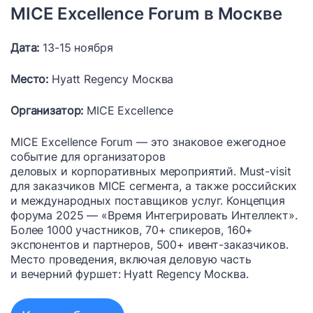
MICE Excellence Forum в Москве
Дата:
13-15 ноября
Место:
Hyatt Regency Москва
Организатор:
MICE Excellence
MICE Excellence Forum — это знаковое ежегодное
событие для организаторов
деловых и корпоративных мероприятий. Must-visit
для заказчиков MICE сегмента, а также российских
и международных поставщиков услуг. Концепция
форума 2025 — «Время Интегрировать Интеллект».
Более 1000 участников, 70+ спикеров, 160+
экспонентов и партнеров, 500+ ивент-заказчиков.
Место проведения, включая деловую часть
и вечерний фуршет: Hyatt Regency Москва.