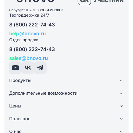
Copyright © 2025 ООО «БИНОВО»
Техподдержка 24/7
8 (800) 222-74-43
help@bnovo.ru
Отдел продаж
8 (800) 222-74-43
sales@bnovo.ru
Продукты
Дополнительные возможности
Цены
Полезное
О нас