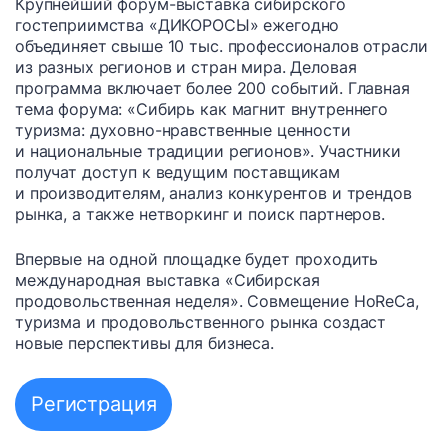
Крупнейший форум-выставка сибирского
гостеприимства «ДИКОРОСЫ» ежегодно
объединяет свыше 10 тыс. профессионалов отрасли
из разных регионов и стран мира. Деловая
программа включает более 200 событий. Главная
тема форума: «Сибирь как магнит внутреннего
туризма: духовно-нравственные ценности
и национальные традиции регионов». Участники
получат доступ к ведущим поставщикам
и производителям, анализ конкурентов и трендов
рынка, а также нетворкинг и поиск партнеров.
Впервые на одной площадке будет проходить
международная выставка «Сибирская
продовольственная неделя». Совмещение HoReCa,
туризма и продовольственного рынка создаст
новые перспективы для бизнеса.
Регистрация