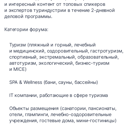
и интересный контент от топовых спикеров
и экспертов туриндустрии в течение 2-дневной
деловой программы.
Категории форума:
Туризм (пляжный и горный, лечебный
и медицинский, оздоровительный, гастротуризм,
спортивный, экстремальный, образовательный,
автотуризм, экологический, бизнес-туризм
и MICE)
SPA & Wellness (бани, сауны, бассейны)
IT компании, работающие в сфере туризма
Объекты размещения (санатории, пансионаты,
отели, глэмпинги, лечебно-оздоровительные
учреждения, гостевые дома, мини-гостиницы)