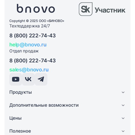
Copyright © 2025 ООО «БИНОВО»
Техподдержка 24/7
8 (800) 222-74-43
help@bnovo.ru
Отдел продаж
8 (800) 222-74-43
sales@bnovo.ru
Продукты
Дополнительные возможности
Цены
Полезное