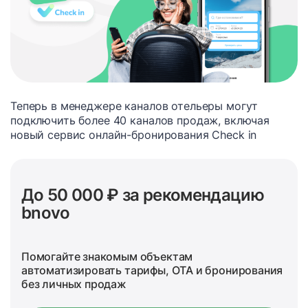
Теперь в менеджере каналов отельеры могут
подключить более 40 каналов продаж, включая
новый сервис онлайн-бронирования Check in
До 50 000 ₽ за рекомендацию
bnovo
Помогайте знакомым объектам
автоматизировать тарифы, OTA и бронирования
без личных продаж