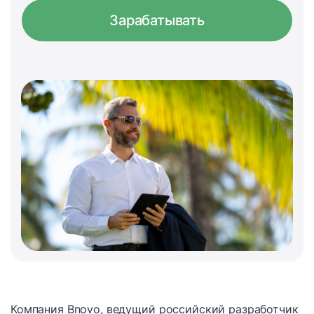
Зарабатывать
Компания Bnovo, ведущий российский разработчик