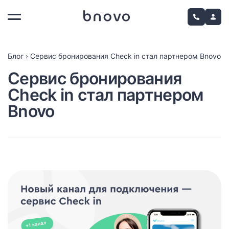
Блог
›
Сервис бронирования Check in стал партнером Bnovo
Сервис бронирования
Check in стал партнером
Bnovo