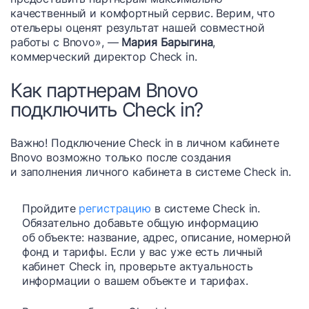
качественный и комфортный сервис. Верим, что
отельеры оценят результат нашей совместной
работы с Bnovo», —
Мария Барыгина
,
коммерческий директор Check in.
Как партнерам Bnovo
подключить Check in?
Важно! Подключение Check in в личном кабинете
Bnovo возможно только после создания
и заполнения личного кабинета в системе Check in.
Пройдите
регистрацию
в системе Check in.
Обязательно добавьте общую информацию
об объекте: название, адрес, описание, номерной
фонд и тарифы. Если у вас уже есть личный
кабинет Check in, проверьте актуальность
информации о вашем объекте и тарифах.