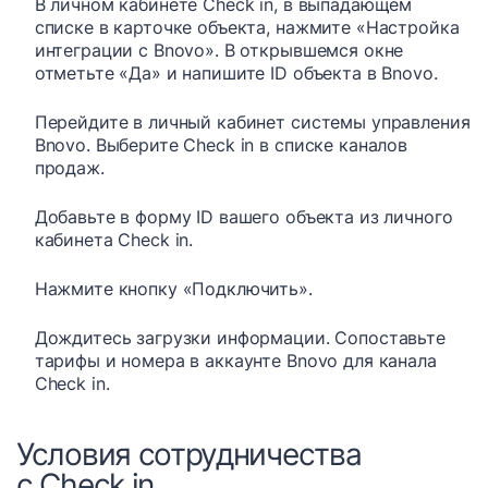
В личном кабинете Check in, в выпадающем
списке в карточке объекта, нажмите «Настройка
интеграции с Bnovo». В открывшемся окне
отметьте «Да» и напишите ID объекта в Bnovo.
Перейдите в личный кабинет системы управления
Bnovo. Выберите Check in в списке каналов
продаж.
Добавьте в форму ID вашего объекта из личного
кабинета Check in.
Нажмите кнопку «Подключить».
Дождитесь загрузки информации. Сопоставьте
тарифы и номера в аккаунте Bnovo для канала
Check in.
Условия сотрудничества
с Check in