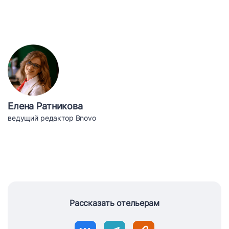
Елена Ратникова
ведущий редактор Bnovo
Рассказать отельерам