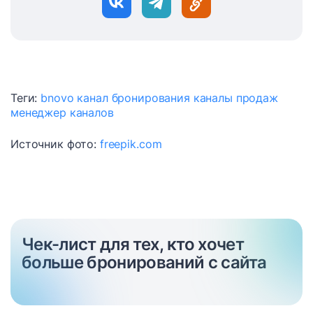
Теги:
bnovo
канал бронирования
каналы продаж
менеджер каналов
Источник фото:
freepik.com
Чек-лист для тех, кто хочет
больше бронирований с сайта