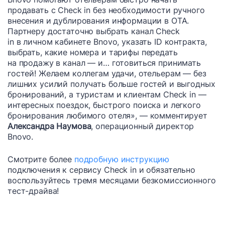
продавать с Check in без необходимости ручного
внесения и дублирования информации в ОТА.
Партнеру достаточно выбрать канал Check
in в личном кабинете Bnovo, указать ID контракта,
выбрать, какие номера и тарифы передать
на продажу в канал — и… готовиться принимать
гостей! Желаем коллегам удачи, отельерам — без
лишних усилий получать больше гостей и выгодных
бронирований, а туристам и клиентам Check in —
интересных поездок, быстрого поиска и легкого
бронирования любимого отеля», — комментирует
Александра Наумова
, операционный директор
Bnovo.
Смотрите более
подробную инструкцию
подключения к сервису Check in и обязательно
воспользуйтесь тремя месяцами безкомиссионного
тест-драйва!