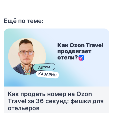
Ещё по теме:
Как продать номер на Ozon
Travel за 36 секунд: фишки для
отельеров