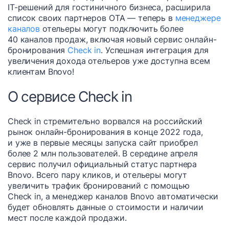
IT-решений для гостиничного бизнеса, расширила
список своих партнеров OTA — теперь в
менеджере
каналов
отельеры могут подключить более
40 каналов продаж, включая новый сервис онлайн-
бронирования
Check in
. Успешная интеграция для
увеличения дохода отельеров уже доступна всем
клиентам Bnovo!
О сервисе Check in
Check in стремительно ворвался на российский
рынок онлайн-бронирования в конце 2022 года,
и уже в первые месяцы запуска сайт приобрел
более 2 млн пользователей. В середине апреля
сервис получил официальный статус партнера
Bnovo. Всего пару кликов, и отельеры могут
увеличить трафик бронирований с помощью
Check in, а менеджер каналов Bnovo автоматически
будет обновлять данные о стоимости и наличии
мест после каждой продажи.