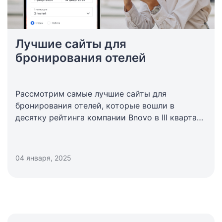
Лучшие сайты для
бронирования отелей
Рассмотрим самые лучшие сайты для
бронирования отелей, которые вошли в
десятку рейтинга компании Bnovo в III квартале
2023 года.
04 января, 2025